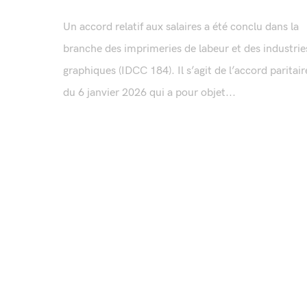
Un accord relatif aux salaires a été conclu dans la
branche des imprimeries de labeur et des industrie
graphiques (IDCC 184). Il s’agit de l’accord paritair
du 6 janvier 2026 qui a pour objet...