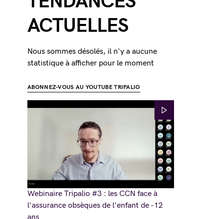
TENDANCES
ACTUELLES
Nous sommes désolés, il n'y a aucune
statistique à afficher pour le moment
ABONNEZ-VOUS AU YOUTUBE TRIPALIO
Webinaire Tripalio #3 : les CCN face à
l'assurance obsèques de l'enfant de -12
ans