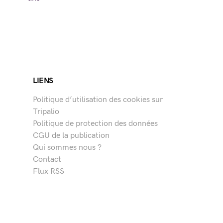
LIENS
Politique d’utilisation des cookies sur
Tripalio
Politique de protection des données
CGU de la publication
Qui sommes nous ?
Contact
Flux RSS