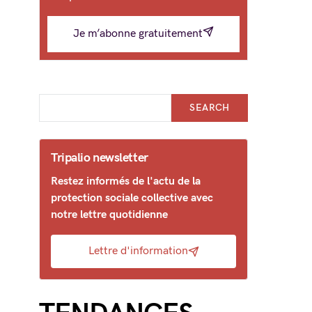
Je m’abonne gratuitement
SEARCH
Tripalio newsletter
Restez informés de l'actu de la
protection sociale collective avec
notre lettre quotidienne
Lettre d'information