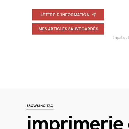
LETTRE D'INFORMATION
MES ARTICLES SAUVEGARDÉS
Tripalio,
BROWSING TAG
imprimerie 