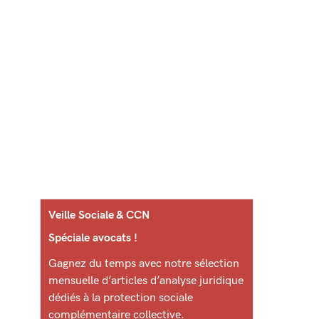
Veille Sociale & CCN
Spéciale avocats !
Gagnez du temps avec notre sélection
mensuelle d’articles d’analyse juridique
dédiés à la protection sociale
complémentaire collective.