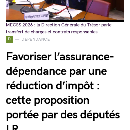
MECSS 2026 : la Direction Générale du Trésor parle
transfert de charges et contrats responsables
D
DÉPENDANCE
Favoriser l’assurance-
dépendance par une
réduction d’impôt :
cette proposition
portée par des députés
LR