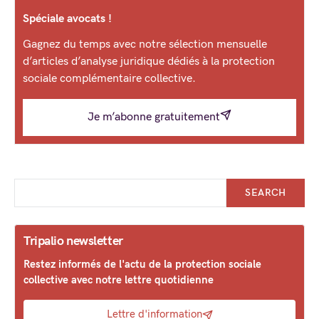
Spéciale avocats !
Gagnez du temps avec notre sélection mensuelle
d’articles d’analyse juridique dédiés à la protection
sociale complémentaire collective.
Je m’abonne gratuitement
SEARCH
Tripalio newsletter
Restez informés de l'actu de la protection sociale
collective avec notre lettre quotidienne
Lettre d'information