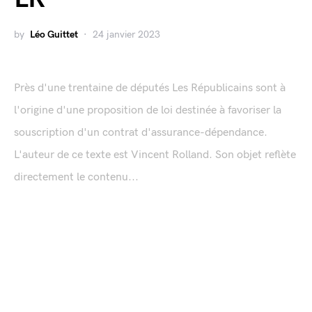
by
Léo Guittet
24 janvier 2023
Près d'une trentaine de députés Les Républicains sont à
l'origine d'une proposition de loi destinée à favoriser la
souscription d'un contrat d'assurance-dépendance.
L'auteur de ce texte est Vincent Rolland. Son objet reflète
directement le contenu...