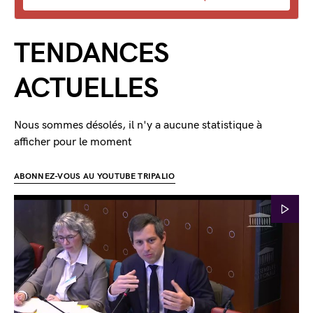
TENDANCES
ACTUELLES
Nous sommes désolés, il n'y a aucune statistique à
afficher pour le moment
ABONNEZ-VOUS AU YOUTUBE TRIPALIO