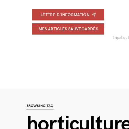
LETTRE D'INFORMATION
MES ARTICLES SAUVEGARDÉS
Tripalio,
BROWSING TAG
horticultur