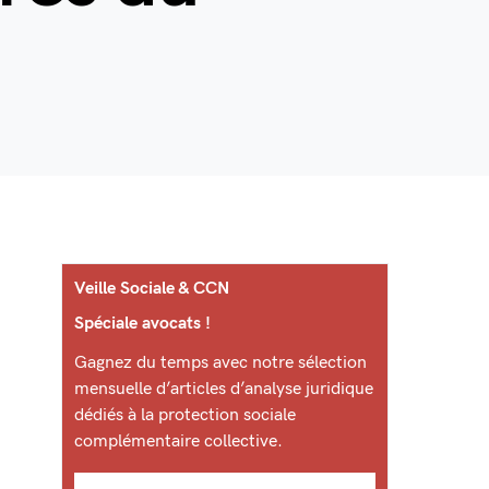
Veille Sociale & CCN
Spéciale avocats !
Gagnez du temps avec notre sélection
mensuelle d’articles d’analyse juridique
dédiés à la protection sociale
complémentaire collective.