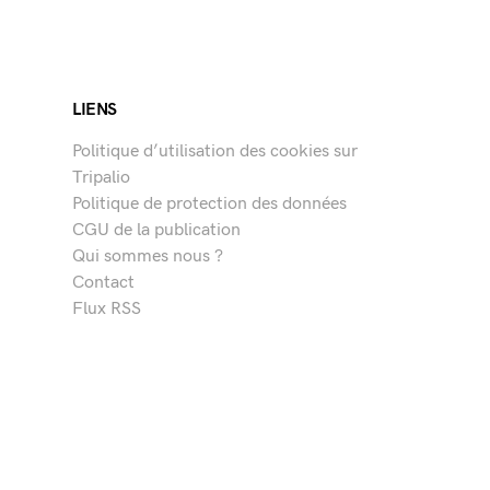
LIENS
Politique d’utilisation des cookies sur
Tripalio
Politique de protection des données
CGU de la publication
Qui sommes nous ?
Contact
Flux RSS