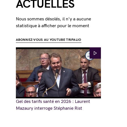
ACTUELLES
Nous sommes désolés, il n'y a aucune
statistique à afficher pour le moment
ABONNEZ-VOUS AU YOUTUBE TRIPALIO
Gel des tarifs santé en 2026 : Laurent
Mazaury interroge Stéphanie Rist