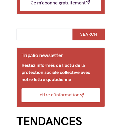
Je m’abonne gratuitement
SEARCH
Tripalio newsletter
Restez informés de l'actu de la
protection sociale collective avec
notre lettre quotidienne
Lettre d'information
TENDANCES