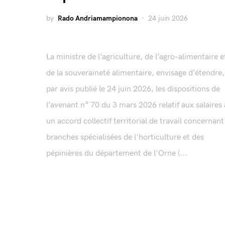
by
Rado Andriamampionona
24 juin 2026
La ministre de l’agriculture, de l’agro-alimentaire e
de la souveraineté alimentaire, envisage d’étendre,
par avis publié le 24 juin 2026, les dispositions de
l’avenant n° 70 du 3 mars 2026 relatif aux salaires 
un accord collectif territorial de travail concernant
branches spécialisées de l'horticulture et des
pépinières du département de l'Orne (...