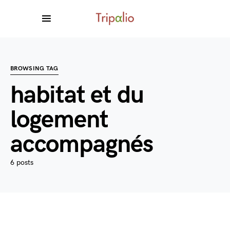
BROWSING TAG
habitat et du
logement
accompagnés
6 posts