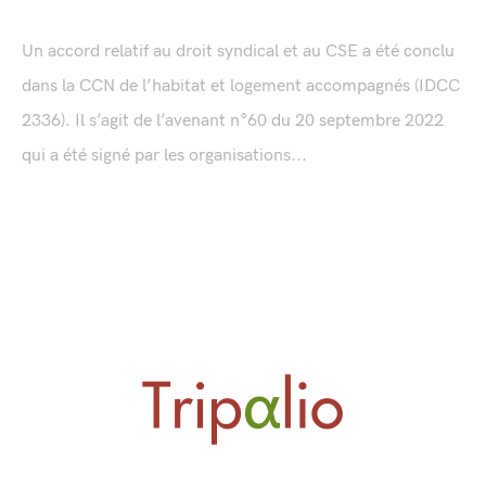
Un accord relatif au droit syndical et au CSE a été conclu
dans la CCN de l’habitat et logement accompagnés (IDCC
2336). Il s’agit de l’avenant n°60 du 20 septembre 2022
qui a été signé par les organisations...