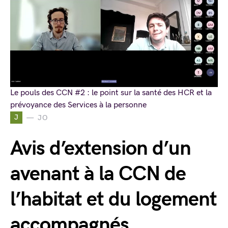
Le pouls des CCN #2 : le point sur la santé des HCR et la
prévoyance des Services à la personne
J
JO
Avis d’extension d’un
avenant à la CCN de
l’habitat et du logement
accompagnés