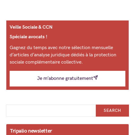
Veille Sociale & CCN
Spéciale avocats !
Gagnez du temps avec notre sélection mensuelle
d’articles d’analyse juridique dédiés à la protection
sociale complémentaire collective.
Je m’abonne gratuitement
SEARCH
Tripalio newsletter