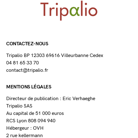
CONTACTEZ-NOUS
Tripalio BP 12303 69616 Villeurbanne Cedex
04 81 65 33 70
contact@tripalio.fr
MENTIONS LÉGALES
Directeur de publication : Eric Verhaeghe
Tripalio SAS
Au capital de 51 000 euros
RCS Lyon 808 094 940
Hébergeur : OVH
2 rue kellermann