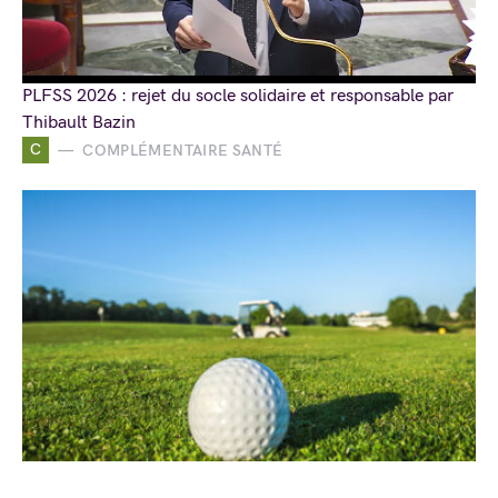
PLFSS 2026 : rejet du socle solidaire et responsable par
Thibault Bazin
C
COMPLÉMENTAIRE SANTÉ