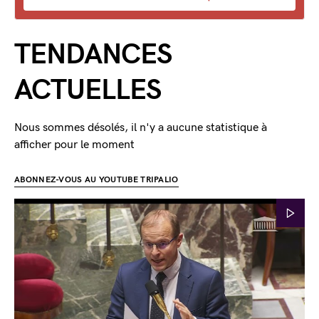
TENDANCES
ACTUELLES
Nous sommes désolés, il n'y a aucune statistique à
afficher pour le moment
ABONNEZ-VOUS AU YOUTUBE TRIPALIO