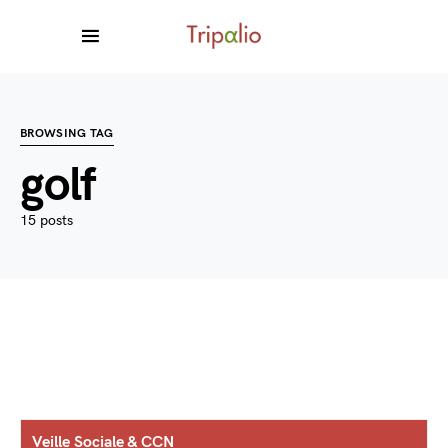
BROWSING TAG
golf
15 posts
Veille Sociale & CCN