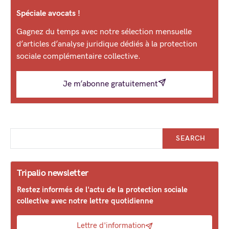
Spéciale avocats !
Gagnez du temps avec notre sélection mensuelle
d’articles d’analyse juridique dédiés à la protection
sociale complémentaire collective.
Je m’abonne gratuitement
SEARCH
Tripalio newsletter
Restez informés de l'actu de la protection sociale
collective avec notre lettre quotidienne
Lettre d'information