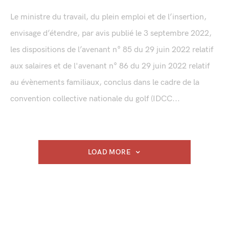
Le ministre du travail, du plein emploi et de l’insertion,
envisage d’étendre, par avis publié le 3 septembre 2022,
les dispositions de l’avenant n° 85 du 29 juin 2022 relatif
aux salaires et de l'avenant n° 86 du 29 juin 2022 relatif
au évènements familiaux, conclus dans le cadre de la
convention collective nationale du golf (IDCC...
LOAD MORE