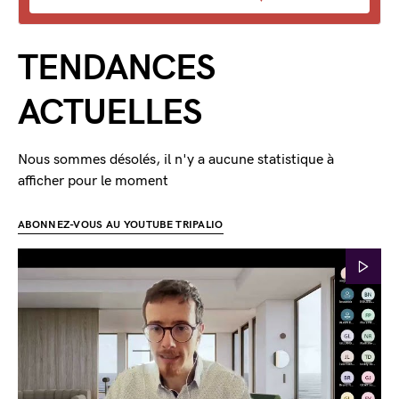
TENDANCES
ACTUELLES
Nous sommes désolés, il n'y a aucune statistique à
afficher pour le moment
ABONNEZ-VOUS AU YOUTUBE TRIPALIO