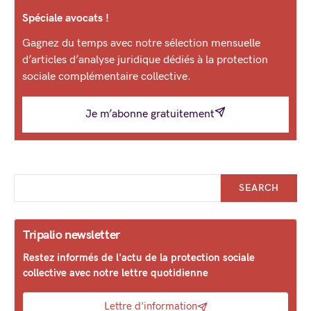
Spéciale avocats !
Gagnez du temps avec notre sélection mensuelle
d’articles d’analyse juridique dédiés à la protection
sociale complémentaire collective.
Je m’abonne gratuitement
SEARCH
Tripalio newsletter
Restez informés de l'actu de la protection sociale
collective avec notre lettre quotidienne
Lettre d'information