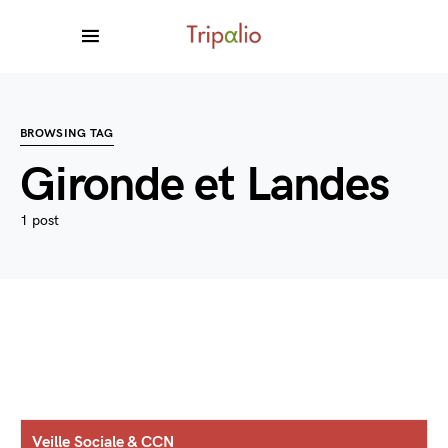
BROWSING TAG
Gironde et Landes
1 post
Veille Sociale & CCN