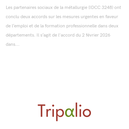
Les partenaires sociaux de la métallurgie (IDCC 3248) ont
conclu deux accords sur les mesures urgentes en faveur
de l’emploi et de la formation professionnelle dans deux
départements. Il s’agit de l'accord du 2 février 2026
dans...