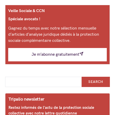
Veille Sociale & CCN
Spéciale avocats !
Gagnez du temps avec notre sélection mensuelle
d’articles d’analyse juridique dédiés à la protection
sociale complémentaire collective.
Je m’abonne gratuitement
SEARCH
Tripalio newsletter
Restez informés de l'actu de la protection sociale
collective avec notre lettre quotidienne