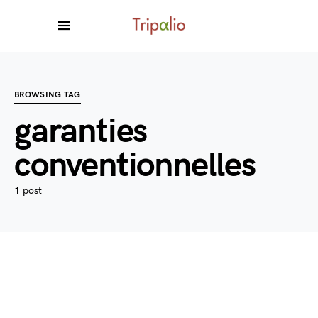
BROWSING TAG
garanties
conventionnelles
1 post