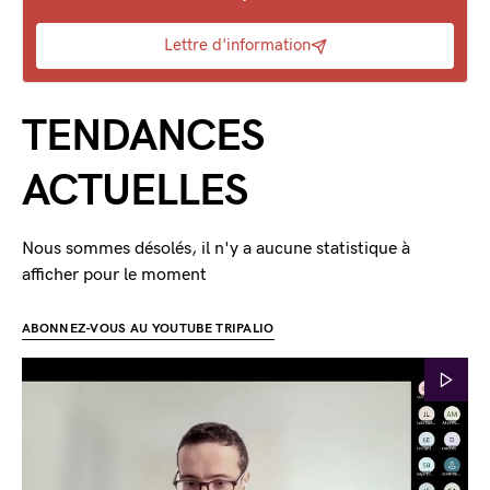
Lettre d'information
TENDANCES
ACTUELLES
Nous sommes désolés, il n'y a aucune statistique à
afficher pour le moment
ABONNEZ-VOUS AU YOUTUBE TRIPALIO