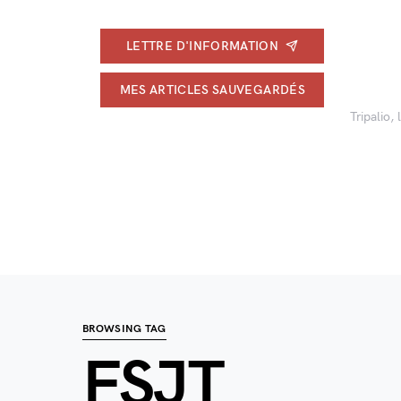
LETTRE D'INFORMATION
MES ARTICLES SAUVEGARDÉS
Tripalio,
BROWSING TAG
FSJT