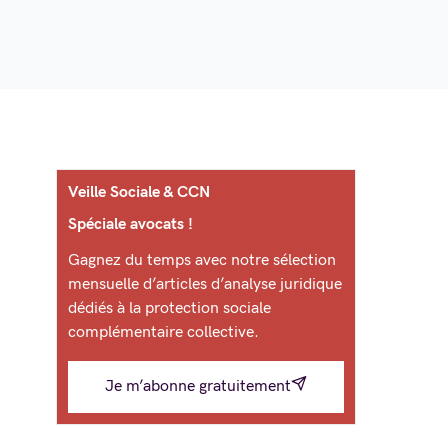
Veille Sociale & CCN
Spéciale avocats !
Gagnez du temps avec notre sélection
mensuelle d’articles d’analyse juridique
dédiés à la protection sociale
complémentaire collective.
Je m’abonne gratuitement