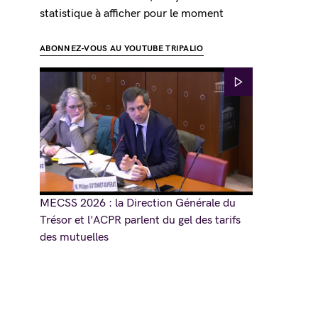
statistique à afficher pour le moment
ABONNEZ-VOUS AU YOUTUBE TRIPALIO
MECSS 2026 : la Direction Générale du
Trésor et l'ACPR parlent du gel des tarifs
des mutuelles