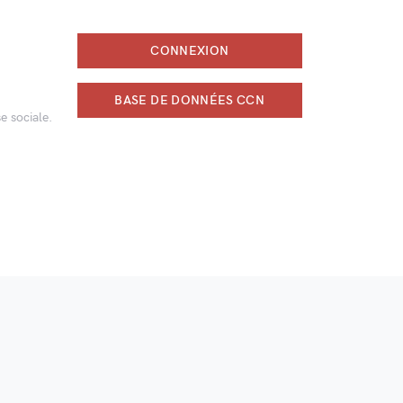
CONNEXION
BASE DE DONNÉES CCN
e sociale.