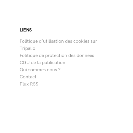
LIENS
Politique d’utilisation des cookies sur
Tripalio
Politique de protection des données
CGU de la publication
Qui sommes nous ?
Contact
Flux RSS