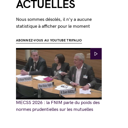
ACTUELLES
Nous sommes désolés, il n'y a aucune
statistique à afficher pour le moment
ABONNEZ-VOUS AU YOUTUBE TRIPALIO
MECSS 2026 : la FNIM parle du poids des
normes prudentielles sur les mutuelles