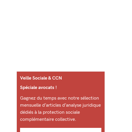
Veille Sociale & CCN
Spéciale avocats !
Gagnez du temps avec notre sélection
mensuelle d’articles d’analyse juridique
dédiés à la protection sociale
complémentaire collective.