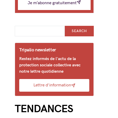
Je m’abonne gratuitement
SEARCH
Tripalio newsletter
Restez informés de l'actu de la
protection sociale collective avec
notre lettre quotidienne
Lettre d'information
TENDANCES