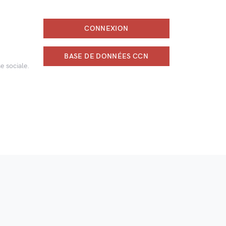
CONNEXION
BASE DE DONNÉES CCN
e sociale.