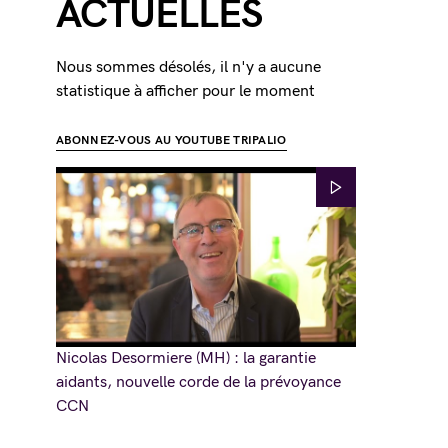
ACTUELLES
Nous sommes désolés, il n'y a aucune
statistique à afficher pour le moment
ABONNEZ-VOUS AU YOUTUBE TRIPALIO
Nicolas Desormiere (MH) : la garantie
aidants, nouvelle corde de la prévoyance
CCN