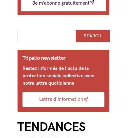
Je m’abonne gratuitement
SEARCH
Tripalio newsletter
Restez informés de l'actu de la
protection sociale collective avec
notre lettre quotidienne
Lettre d'information
TENDANCES