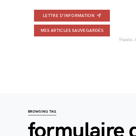
LETTRE D'INFORMATION
MES ARTICLES SAUVEGARDÉS
Tripalio,
BROWSING TAG
formulaire 