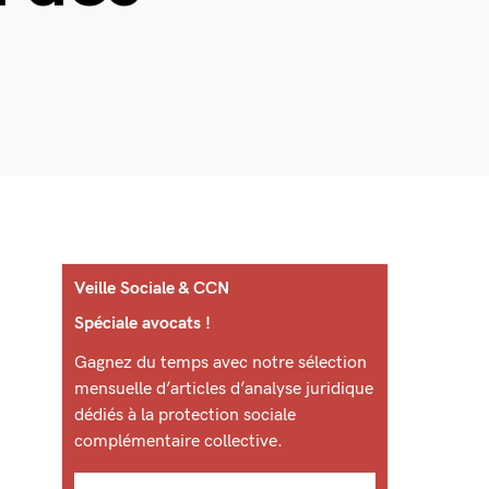
Veille Sociale & CCN
Spéciale avocats !
Gagnez du temps avec notre sélection
mensuelle d’articles d’analyse juridique
dédiés à la protection sociale
complémentaire collective.