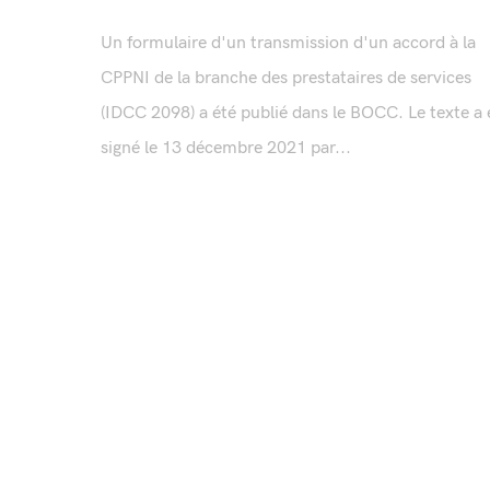
Un formulaire d'un transmission d'un accord à la
CPPNI de la branche des prestataires de services
(IDCC 2098) a été publié dans le BOCC. Le texte a 
signé le 13 décembre 2021 par...