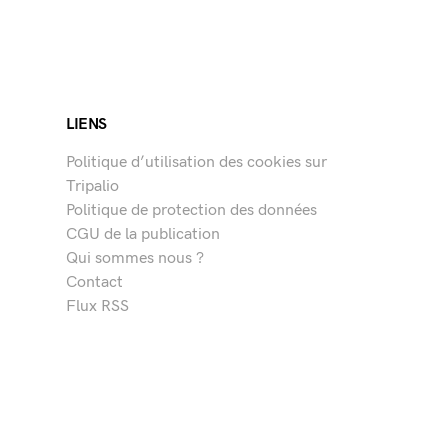
LIENS
Politique d’utilisation des cookies sur
Tripalio
Politique de protection des données
CGU de la publication
Qui sommes nous ?
Contact
Flux RSS