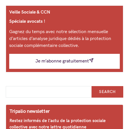
Veille Sociale & CCN
Spéciale avocats !
Gagnez du temps avec notre sélection mensuelle
d’articles d’analyse juridique dédiés à la protection
sociale complémentaire collective.
Je m’abonne gratuitement
SEARCH
Tripalio newsletter
Restez informés de l'actu de la protection sociale
collective avec notre lettre quotidienne