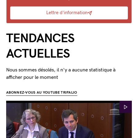
Lettre d'information
TENDANCES
ACTUELLES
Nous sommes désolés, il n'y a aucune statistique à
afficher pour le moment
ABONNEZ-VOUS AU YOUTUBE TRIPALIO