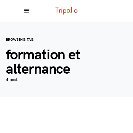
BROWSING TAG
formation et
alternance
4 posts