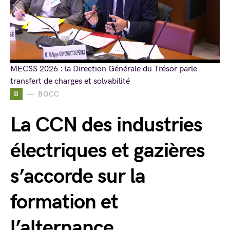
MECSS 2026 : la Direction Générale du Trésor parle
transfert de charges et solvabilité
B
BOCC
La CCN des industries
électriques et gazières
s’accorde sur la
formation et
l’alternance