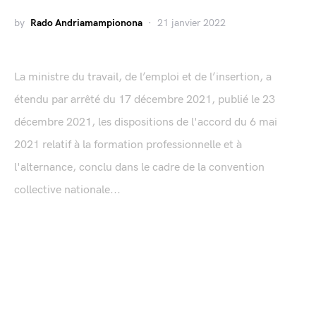
by
Rado Andriamampionona
21 janvier 2022
La ministre du travail, de l’emploi et de l’insertion, a
étendu par arrêté du 17 décembre 2021, publié le 23
décembre 2021, les dispositions de l'accord du 6 mai
2021 relatif à la formation professionnelle et à
l'alternance, conclu dans le cadre de la convention
collective nationale...