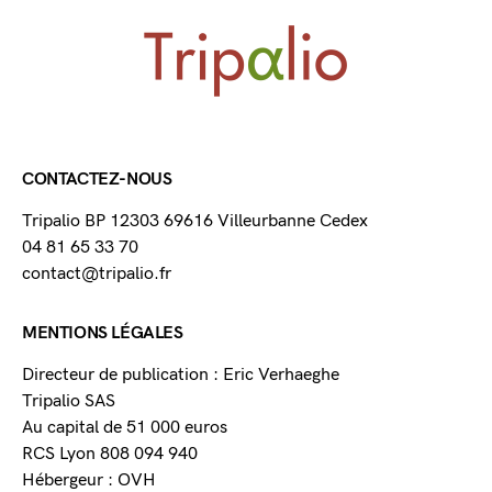
CONTACTEZ-NOUS
Tripalio BP 12303 69616 Villeurbanne Cedex
04 81 65 33 70
contact@tripalio.fr
MENTIONS LÉGALES
Directeur de publication : Eric Verhaeghe
Tripalio SAS
Au capital de 51 000 euros
RCS Lyon 808 094 940
Hébergeur : OVH