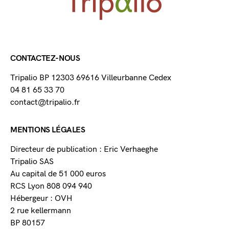
CONTACTEZ-NOUS
Tripalio BP 12303 69616 Villeurbanne Cedex
04 81 65 33 70
contact@tripalio.fr
MENTIONS LÉGALES
Directeur de publication : Eric Verhaeghe
Tripalio SAS
Au capital de 51 000 euros
RCS Lyon 808 094 940
Hébergeur : OVH
2 rue kellermann
BP 80157