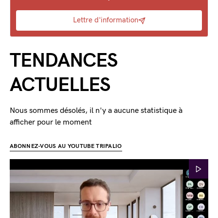
Lettre d'information
TENDANCES
ACTUELLES
Nous sommes désolés, il n'y a aucune statistique à
afficher pour le moment
ABONNEZ-VOUS AU YOUTUBE TRIPALIO