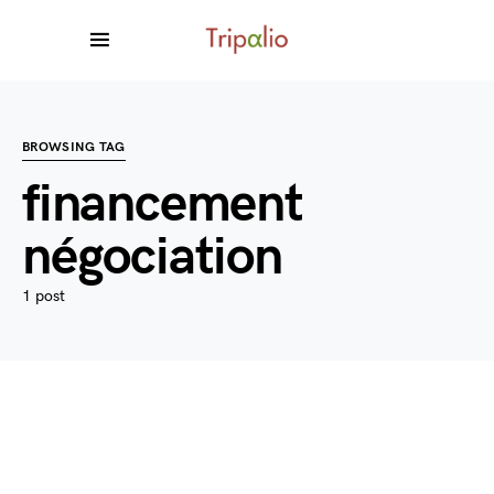
BROWSING TAG
financement
négociation
1 post