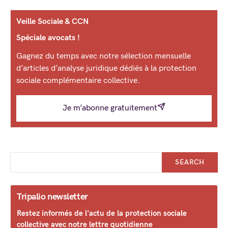
Veille Sociale & CCN
Spéciale avocats !
Gagnez du temps avec notre sélection mensuelle
d’articles d’analyse juridique dédiés à la protection
sociale complémentaire collective.
Je m’abonne gratuitement
SEARCH
Tripalio newsletter
Restez informés de l'actu de la protection sociale
collective avec notre lettre quotidienne