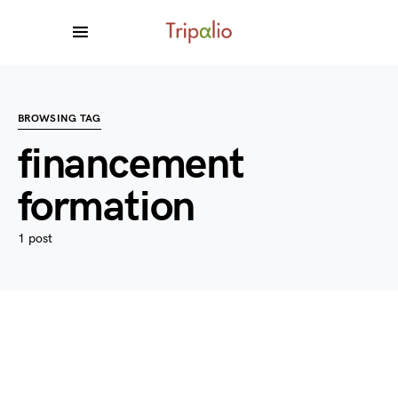
BROWSING TAG
financement
formation
1 post