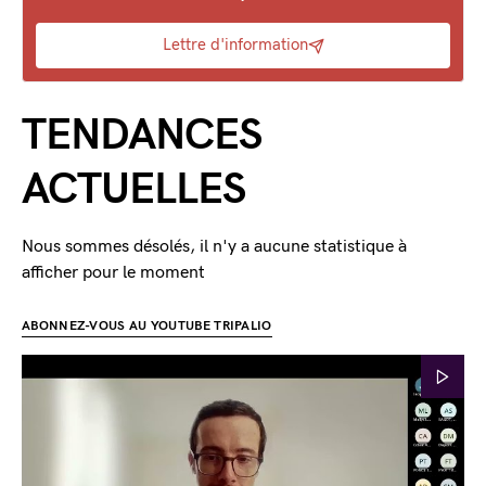
Lettre d'information
TENDANCES
ACTUELLES
Nous sommes désolés, il n'y a aucune statistique à
afficher pour le moment
ABONNEZ-VOUS AU YOUTUBE TRIPALIO