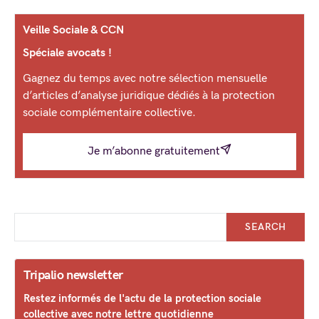
Veille Sociale & CCN
Spéciale avocats !
Gagnez du temps avec notre sélection mensuelle
d’articles d’analyse juridique dédiés à la protection
sociale complémentaire collective.
Je m’abonne gratuitement
SEARCH
Tripalio newsletter
Restez informés de l'actu de la protection sociale
collective avec notre lettre quotidienne