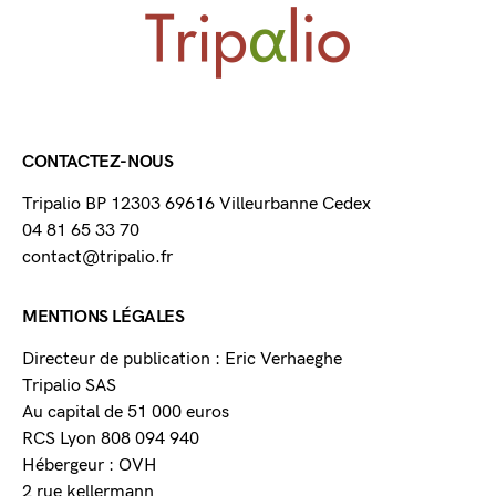
CONTACTEZ-NOUS
Tripalio BP 12303 69616 Villeurbanne Cedex
04 81 65 33 70
contact@tripalio.fr
MENTIONS LÉGALES
Directeur de publication : Eric Verhaeghe
Tripalio SAS
Au capital de 51 000 euros
RCS Lyon 808 094 940
Hébergeur : OVH
2 rue kellermann