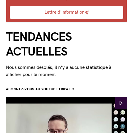
Lettre d'information
TENDANCES
ACTUELLES
Nous sommes désolés, il n'y a aucune statistique à
afficher pour le moment
ABONNEZ-VOUS AU YOUTUBE TRIPALIO