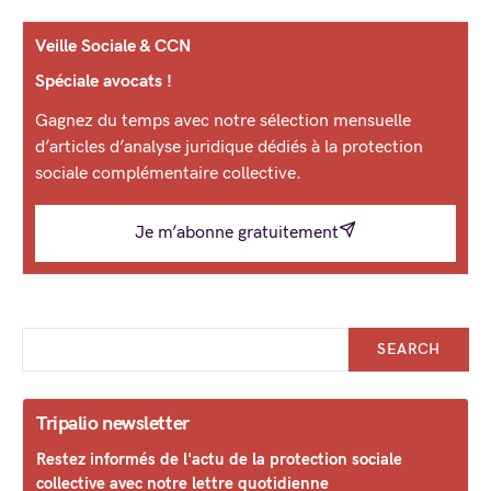
Veille Sociale & CCN
Spéciale avocats !
Gagnez du temps avec notre sélection mensuelle
d’articles d’analyse juridique dédiés à la protection
sociale complémentaire collective.
Je m’abonne gratuitement
SEARCH
Tripalio newsletter
Restez informés de l'actu de la protection sociale
collective avec notre lettre quotidienne