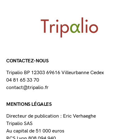
CONTACTEZ-NOUS
Tripalio BP 12303 69616 Villeurbanne Cedex
04 81 65 33 70
contact@tripalio.fr
MENTIONS LÉGALES
Directeur de publication : Eric Verhaeghe
Tripalio SAS
Au capital de 51 000 euros
RCS Lyon 808 094 940