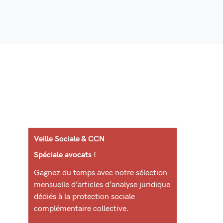
Veille Sociale & CCN
Spéciale avocats !
Gagnez du temps avec notre sélection
mensuelle d’articles d’analyse juridique
dédiés à la protection sociale
complémentaire collective.