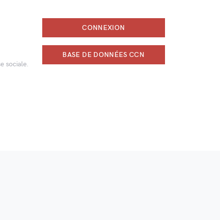
CONNEXION
BASE DE DONNÉES CCN
e sociale.