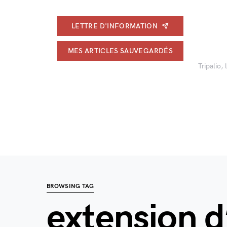
LETTRE D'INFORMATION
MES ARTICLES SAUVEGARDÉS
Tripalio,
BROWSING TAG
extension 