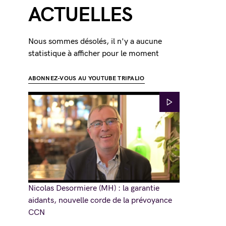
ACTUELLES
Nous sommes désolés, il n'y a aucune
statistique à afficher pour le moment
ABONNEZ-VOUS AU YOUTUBE TRIPALIO
Nicolas Desormiere (MH) : la garantie
aidants, nouvelle corde de la prévoyance
CCN