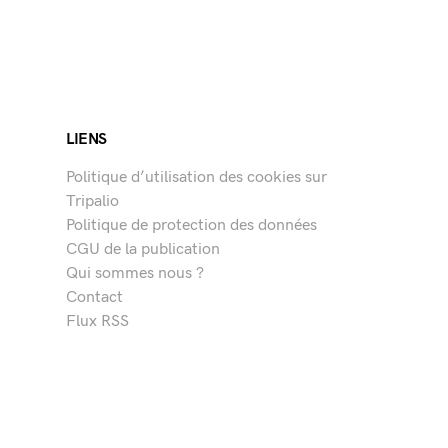
LIENS
Politique d’utilisation des cookies sur
Tripalio
Politique de protection des données
CGU de la publication
Qui sommes nous ?
Contact
Flux RSS