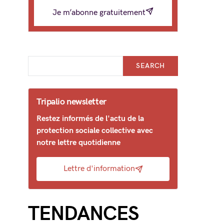
Je m’abonne gratuitement
SEARCH
Tripalio newsletter
Restez informés de l'actu de la
protection sociale collective avec
notre lettre quotidienne
Lettre d'information
TENDANCES