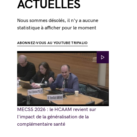
ACTUELLES
Nous sommes désolés, il n'y a aucune
statistique à afficher pour le moment
ABONNEZ-VOUS AU YOUTUBE TRIPALIO
MECSS 2026 : le HCAAM revient sur
l'impact de la généralisation de la
complémentaire santé