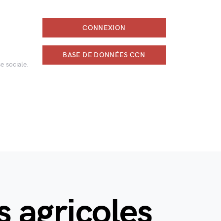
CONNEXION
BASE DE DONNÉES CCN
e sociale.
s agricoles