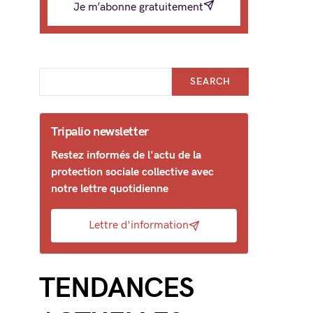
Je m’abonne gratuitement
SEARCH
Tripalio newsletter
Restez informés de l'actu de la
protection sociale collective avec
notre lettre quotidienne
Lettre d'information
TENDANCES