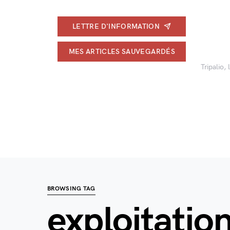
LETTRE D'INFORMATION
MES ARTICLES SAUVEGARDÉS
Tripalio,
BROWSING TAG
exploitation