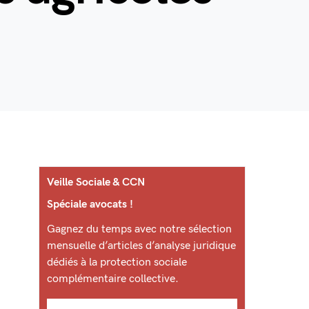
Veille Sociale & CCN
Spéciale avocats !
Gagnez du temps avec notre sélection
mensuelle d’articles d’analyse juridique
dédiés à la protection sociale
complémentaire collective.