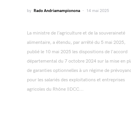
by
Rado Andriamampionona
14 mai 2025
La ministre de l’agriculture et de la souveraineté
alimentaire, a étendu, par arrêté du 5 mai 2025,
publié le 10 mai 2025 les dispositions de l'accord
départemental du 7 octobre 2024 sur la mise en p
de garanties optionnelles à un régime de prévoyan
pour les salariés des exploitations et entreprises
agricoles du Rhône (IDCC...