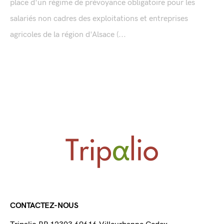
place d'un régime de prévoyance obligatoire pour les
salariés non cadres des exploitations et entreprises
agricoles de la région d'Alsace (...
CONTACTEZ-NOUS