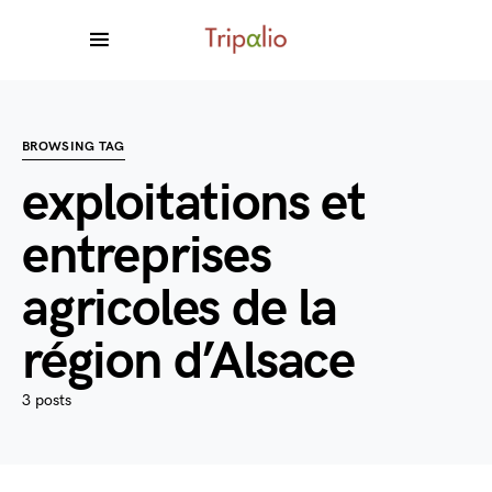
BROWSING TAG
exploitations et
entreprises
agricoles de la
région d’Alsace
3 posts