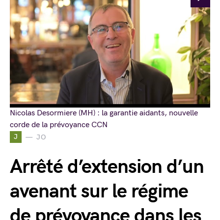
Nicolas Desormiere (MH) : la garantie aidants, nouvelle
corde de la prévoyance CCN
J
JO
Arrêté d’extension d’un
avenant sur le régime
de prévoyance dans les