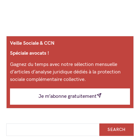
Veille Sociale & CCN
Spéciale avocats !
Gagnez du temps avec notre sélection mensuelle
d’articles d’analyse juridique dédiés à la protection
sociale complémentaire collective.
Je m’abonne gratuitement
SEARCH