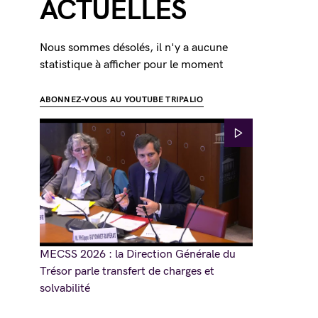
ACTUELLES
Nous sommes désolés, il n'y a aucune
statistique à afficher pour le moment
ABONNEZ-VOUS AU YOUTUBE TRIPALIO
MECSS 2026 : la Direction Générale du
Trésor parle transfert de charges et
solvabilité