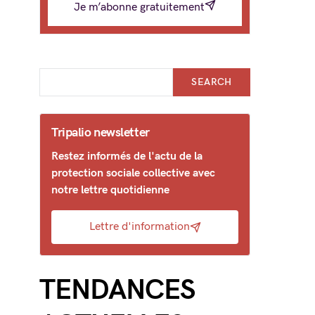
Je m’abonne gratuitement
SEARCH
Tripalio newsletter
Restez informés de l'actu de la
protection sociale collective avec
notre lettre quotidienne
Lettre d'information
TENDANCES