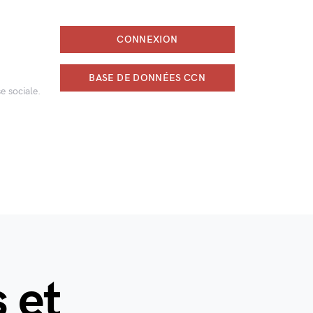
CONNEXION
BASE DE DONNÉES CCN
e sociale.
 et