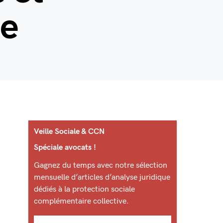
he
Veille Sociale & CCN
Spéciale avocats !
Gagnez du temps avec notre sélection
mensuelle d’articles d’analyse juridique
dédiés à la protection sociale
complémentaire collective.