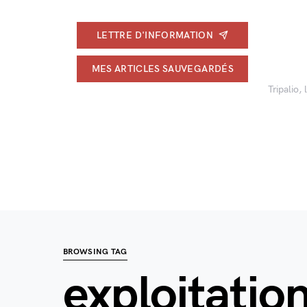
LETTRE D'INFORMATION
MES ARTICLES SAUVEGARDÉS
Tripalio,
BROWSING TAG
exploitatio