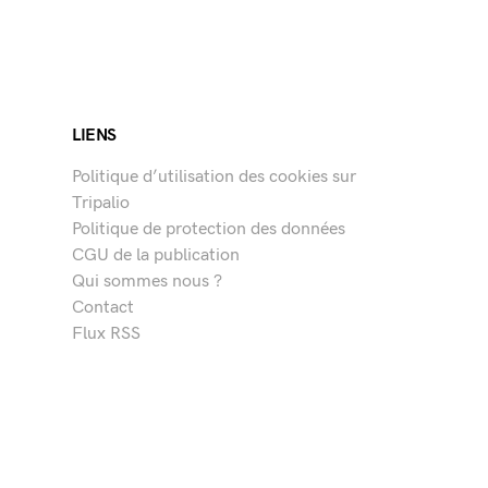
LIENS
Politique d’utilisation des cookies sur
Tripalio
Politique de protection des données
CGU de la publication
Qui sommes nous ?
Contact
Flux RSS