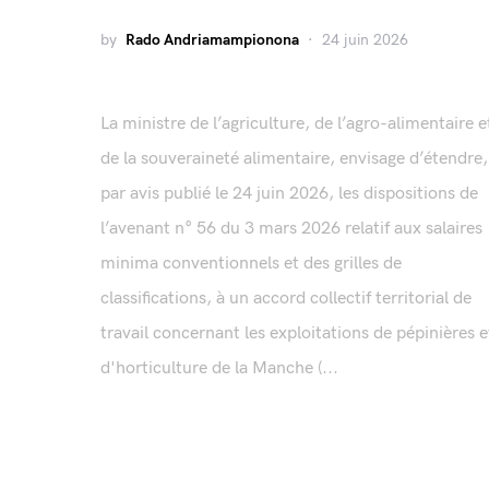
by
Rado Andriamampionona
24 juin 2026
La ministre de l’agriculture, de l’agro-alimentaire e
de la souveraineté alimentaire, envisage d’étendre,
par avis publié le 24 juin 2026, les dispositions de
l’avenant n° 56 du 3 mars 2026 relatif aux salaires
minima conventionnels et des grilles de
classifications, à un accord collectif territorial de
travail concernant les exploitations de pépinières e
d'horticulture de la Manche (...