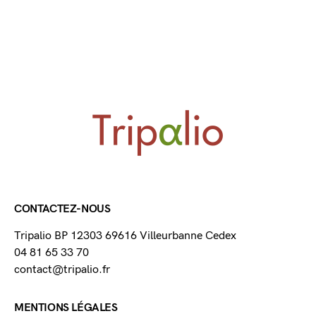
CONTACTEZ-NOUS
Tripalio BP 12303 69616 Villeurbanne Cedex
04 81 65 33 70
contact@tripalio.fr
MENTIONS LÉGALES