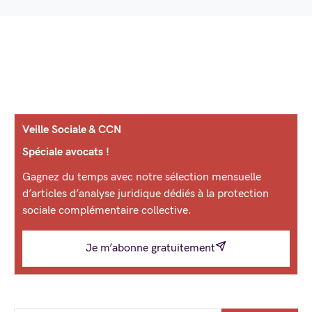
Veille Sociale & CCN
Spéciale avocats !
Gagnez du temps avec notre sélection mensuelle
d’articles d’analyse juridique dédiés à la protection
sociale complémentaire collective.
Je m’abonne gratuitement