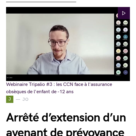
Webinaire Tripalio #3 : les CCN face à l'assurance
obsèques de l'enfant de -12 ans
J
JO
Arrêté d’extension d’un
avenant de prévoyance