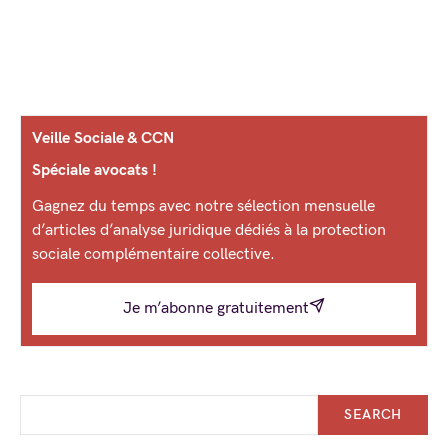
Veille Sociale & CCN
Spéciale avocats !
Gagnez du temps avec notre sélection mensuelle
d’articles d’analyse juridique dédiés à la protection
sociale complémentaire collective.
Je m’abonne gratuitement
SEARCH