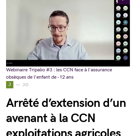
Webinaire Tripalio #3 : les CCN face à l'assurance
obsèques de l'enfant de -12 ans
J
JO
Arrêté d’extension d’un
avenant à la CCN
exploitations agricoles