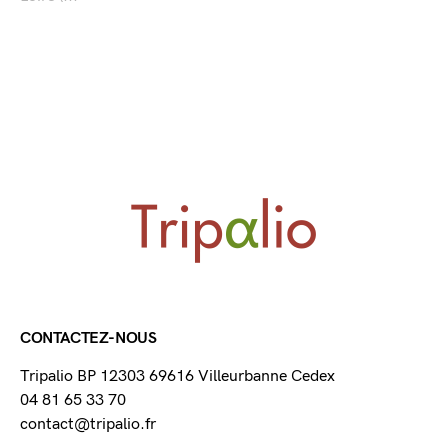
CONTACTEZ-NOUS
Tripalio BP 12303 69616 Villeurbanne Cedex
04 81 65 33 70
contact@tripalio.fr