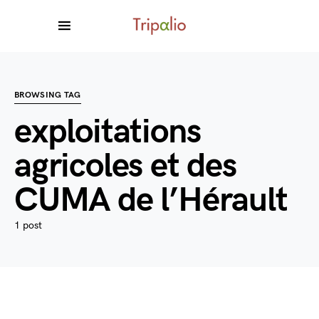
BROWSING TAG
exploitations
agricoles et des
CUMA de l’Hérault
1 post