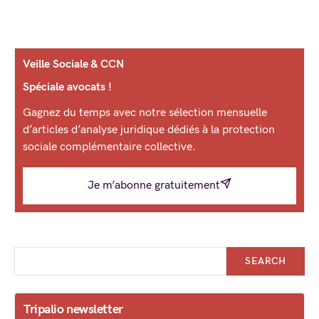
Veille Sociale & CCN
Spéciale avocats !
Gagnez du temps avec notre sélection mensuelle
d’articles d’analyse juridique dédiés à la protection
sociale complémentaire collective.
Je m’abonne gratuitement
SEARCH
Tripalio newsletter