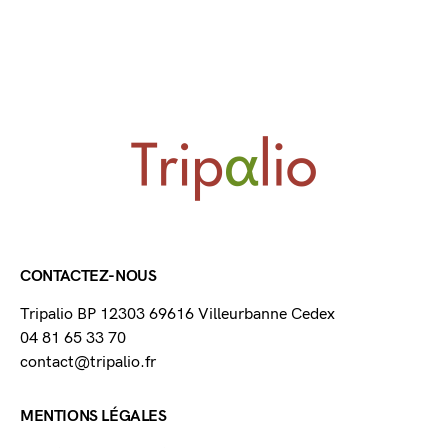
CONTACTEZ-NOUS
Tripalio BP 12303 69616 Villeurbanne Cedex
04 81 65 33 70
contact@tripalio.fr
MENTIONS LÉGALES