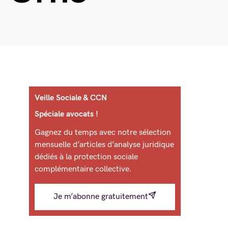
Veille Sociale & CCN
Spéciale avocats !
Gagnez du temps avec notre sélection
mensuelle d’articles d’analyse juridique
dédiés à la protection sociale
complémentaire collective.
Je m’abonne gratuitement