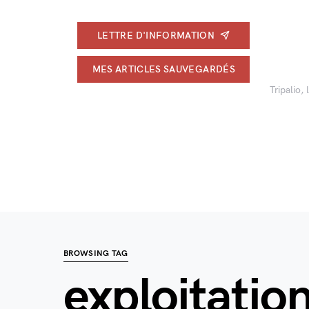
LETTRE D'INFORMATION
MES ARTICLES SAUVEGARDÉS
Tripalio,
BROWSING TAG
exploitation