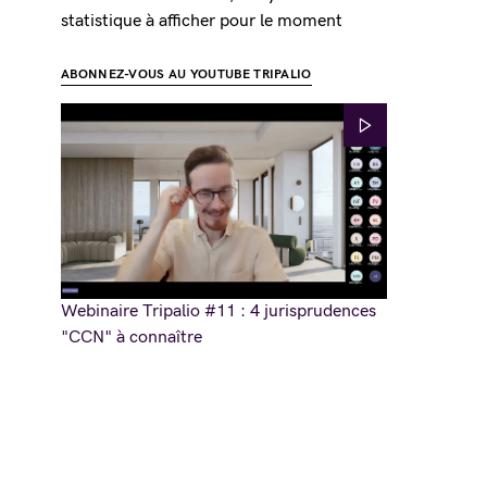
statistique à afficher pour le moment
ABONNEZ-VOUS AU YOUTUBE TRIPALIO
Webinaire Tripalio #11 : 4 jurisprudences
"CCN" à connaître