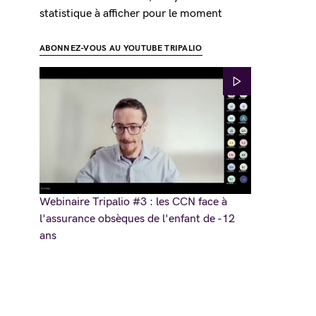
statistique à afficher pour le moment
ABONNEZ-VOUS AU YOUTUBE TRIPALIO
Webinaire Tripalio #3 : les CCN face à
l'assurance obsèques de l'enfant de -12
ans