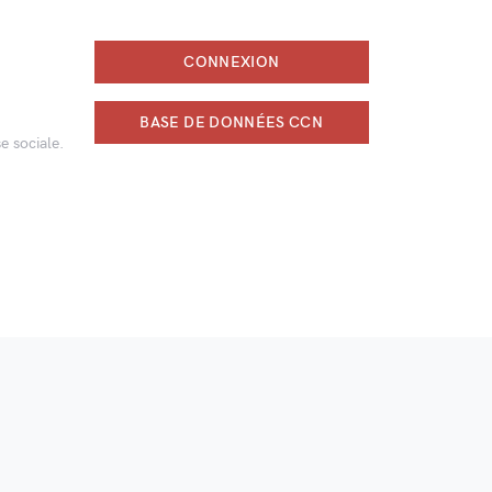
CONNEXION
BASE DE DONNÉES CCN
e sociale.