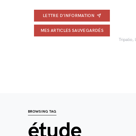
LETTRE D'INFORMATION
MES ARTICLES SAUVEGARDÉS
Tripalio,
BROWSING TAG
étude