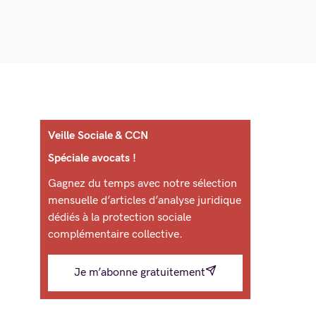
Veille Sociale & CCN
Spéciale avocats !
Gagnez du temps avec notre sélection
mensuelle d’articles d’analyse juridique
dédiés à la protection sociale
complémentaire collective.
Je m’abonne gratuitement