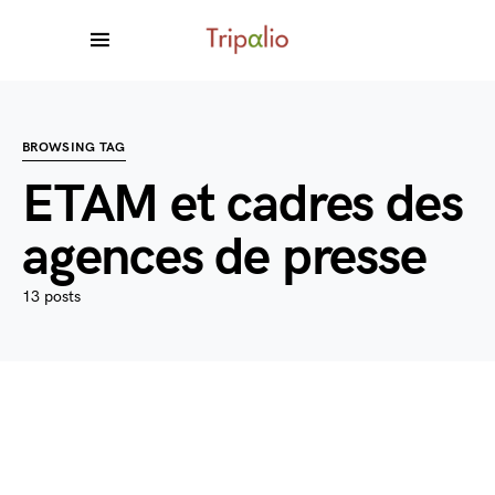
BROWSING TAG
ETAM et cadres des
agences de presse
13 posts