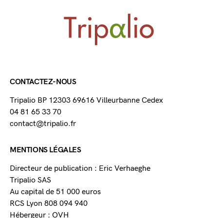
CONTACTEZ-NOUS
Tripalio BP 12303 69616 Villeurbanne Cedex
04 81 65 33 70
contact@tripalio.fr
MENTIONS LÉGALES
Directeur de publication : Eric Verhaeghe
Tripalio SAS
Au capital de 51 000 euros
RCS Lyon 808 094 940
Hébergeur : OVH