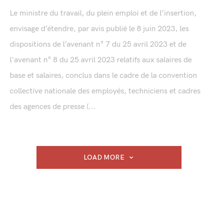
Le ministre du travail, du plein emploi et de l’insertion,
envisage d’étendre, par avis publié le 8 juin 2023, les
dispositions de l’avenant n° 7 du 25 avril 2023 et de
l'avenant n° 8 du 25 avril 2023 relatifs aux salaires de
base et salaires, conclus dans le cadre de la convention
collective nationale des employés, techniciens et cadres
des agences de presse (...
LOAD MORE