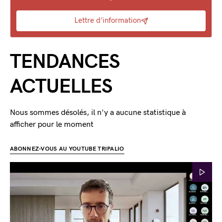
Lettre d'information
TENDANCES
ACTUELLES
Nous sommes désolés, il n'y a aucune statistique à
afficher pour le moment
ABONNEZ-VOUS AU YOUTUBE TRIPALIO