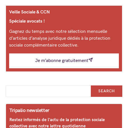
Veille Sociale & CCN
Spéciale avocats !
Gagnez du temps avec notre sélection mensuelle
d’articles d’analyse juridique dédiés à la protection
sociale complémentaire collective.
Je m’abonne gratuitement
SEARCH
Tripalio newsletter
Restez informés de l'actu de la protection sociale
collective avec notre lettre quotidienne