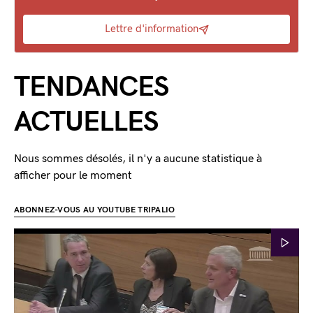
Lettre d'information
TENDANCES
ACTUELLES
Nous sommes désolés, il n'y a aucune statistique à
afficher pour le moment
ABONNEZ-VOUS AU YOUTUBE TRIPALIO