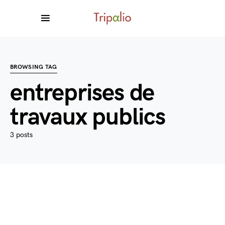
BROWSING TAG
entreprises de
travaux publics
3 posts