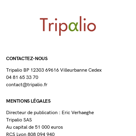
CONTACTEZ-NOUS
Tripalio BP 12303 69616 Villeurbanne Cedex
04 81 65 33 70
contact@tripalio.fr
MENTIONS LÉGALES
Directeur de publication : Eric Verhaeghe
Tripalio SAS
Au capital de 51 000 euros
RCS Lyon 808 094 940