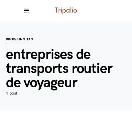
BROWSING TAG
entreprises de
transports routier
de voyageur
1 post