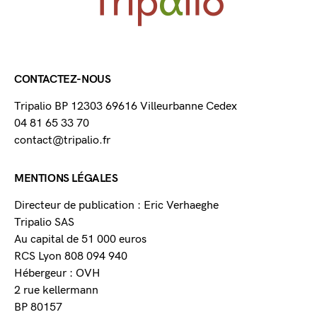
CONTACTEZ-NOUS
Tripalio BP 12303 69616 Villeurbanne Cedex
04 81 65 33 70
contact@tripalio.fr
MENTIONS LÉGALES
Directeur de publication : Eric Verhaeghe
Tripalio SAS
Au capital de 51 000 euros
RCS Lyon 808 094 940
Hébergeur : OVH
2 rue kellermann
BP 80157