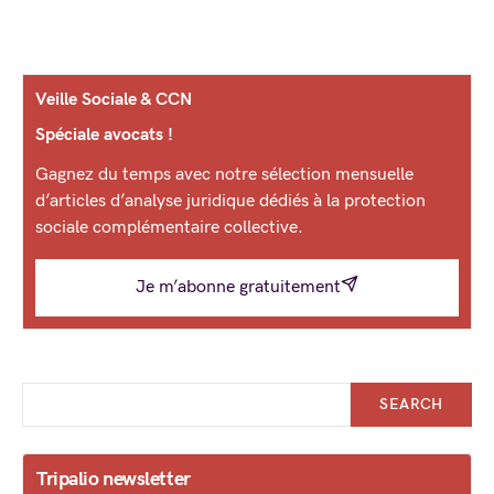
Veille Sociale & CCN
Spéciale avocats !
Gagnez du temps avec notre sélection mensuelle
d’articles d’analyse juridique dédiés à la protection
sociale complémentaire collective.
Je m’abonne gratuitement
SEARCH
Tripalio newsletter