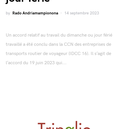
by
Rado Andriamampionona
14 septembre 2023
Un accord relatif au travail du dimanche ou jour férié
travaillé a été conclu dans la CCN des entreprises de
transports routier de voyageur (IDCC 16). Il s’agit de
l’accord du 19 juin 2023 qui...