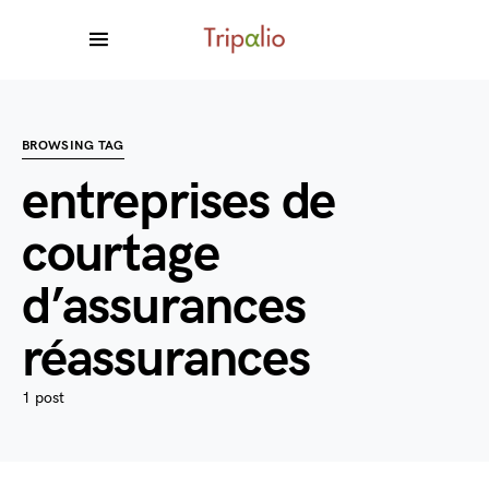
BROWSING TAG
entreprises de
courtage
d’assurances
réassurances
1 post