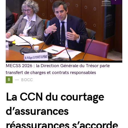
MECSS 2026 : la Direction Générale du Trésor parle
transfert de charges et contrats responsables
B
BOCC
La CCN du courtage
d’assurances
réassurances s’accorde