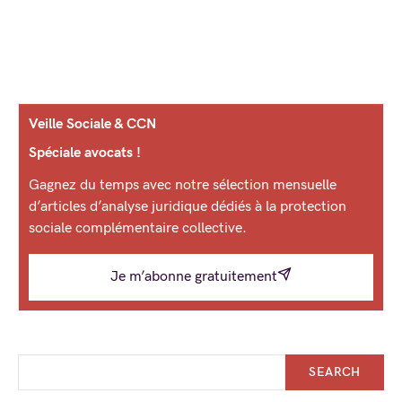
Veille Sociale & CCN
Spéciale avocats !
Gagnez du temps avec notre sélection mensuelle
d’articles d’analyse juridique dédiés à la protection
sociale complémentaire collective.
Je m’abonne gratuitement
SEARCH