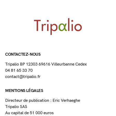
CONTACTEZ-NOUS
Tripalio BP 12303 69616 Villeurbanne Cedex
04 81 65 33 70
contact@tripalio.fr
MENTIONS LÉGALES
Directeur de publication : Eric Verhaeghe
Tripalio SAS
Au capital de 51 000 euros