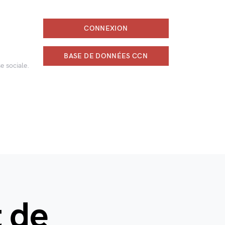
CONNEXION
BASE DE DONNÉES CCN
e sociale.
t de