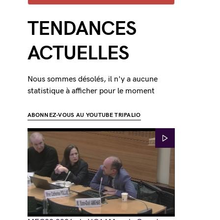
TENDANCES
ACTUELLES
Nous sommes désolés, il n'y a aucune
statistique à afficher pour le moment
ABONNEZ-VOUS AU YOUTUBE TRIPALIO