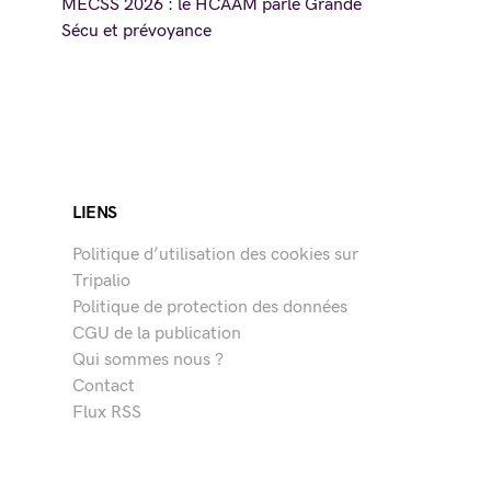
MECSS 2026 : le HCAAM parle Grande
Sécu et prévoyance
LIENS
Politique d’utilisation des cookies sur
Tripalio
Politique de protection des données
CGU de la publication
Qui sommes nous ?
Contact
Flux RSS