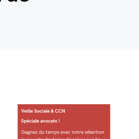
Veille Sociale & CCN
Spéciale avocats !
Gagnez du temps avec notre sélection