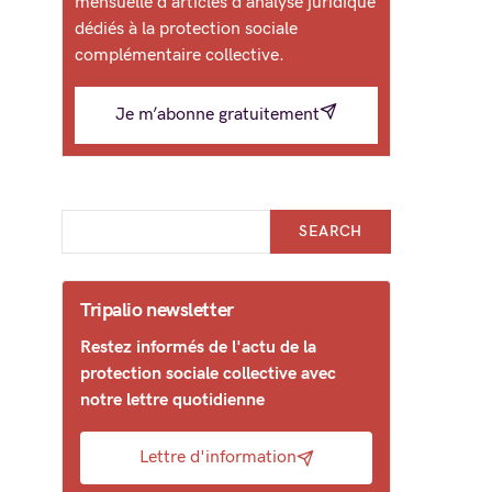
mensuelle d’articles d’analyse juridique
dédiés à la protection sociale
complémentaire collective.
Je m’abonne gratuitement
SEARCH
Tripalio newsletter
Restez informés de l'actu de la
protection sociale collective avec
notre lettre quotidienne
Lettre d'information