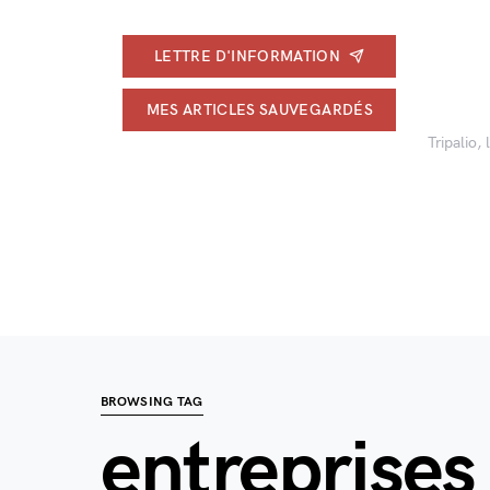
LETTRE D'INFORMATION
MES ARTICLES SAUVEGARDÉS
Tripalio,
BROWSING TAG
entreprises