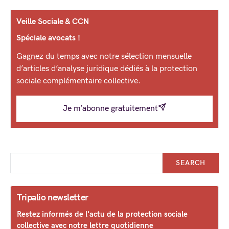
Veille Sociale & CCN
Spéciale avocats !
Gagnez du temps avec notre sélection mensuelle
d’articles d’analyse juridique dédiés à la protection
sociale complémentaire collective.
Je m’abonne gratuitement
SEARCH
Tripalio newsletter
Restez informés de l'actu de la protection sociale
collective avec notre lettre quotidienne