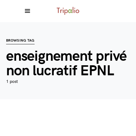
BROWSING TAG
enseignement privé
non lucratif EPNL
1 post