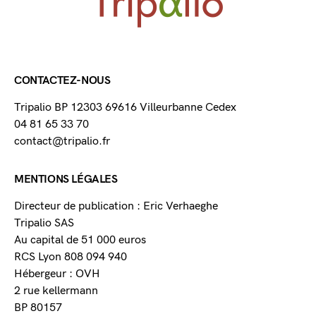
CONTACTEZ-NOUS
Tripalio BP 12303 69616 Villeurbanne Cedex
04 81 65 33 70
contact@tripalio.fr
MENTIONS LÉGALES
Directeur de publication : Eric Verhaeghe
Tripalio SAS
Au capital de 51 000 euros
RCS Lyon 808 094 940
Hébergeur : OVH
2 rue kellermann
BP 80157