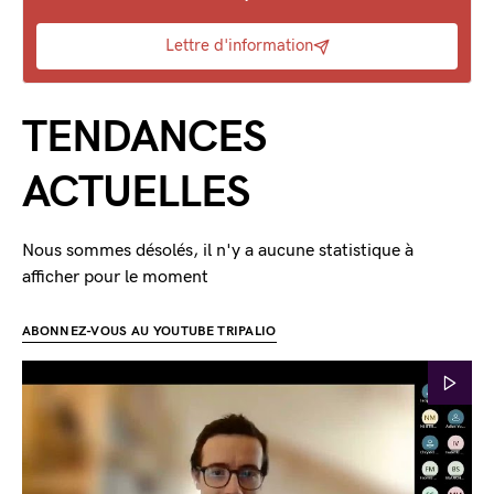
Lettre d'information
TENDANCES
ACTUELLES
Nous sommes désolés, il n'y a aucune statistique à
afficher pour le moment
ABONNEZ-VOUS AU YOUTUBE TRIPALIO