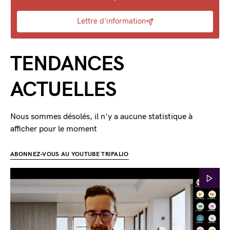
Lettre d'information
TENDANCES
ACTUELLES
Nous sommes désolés, il n'y a aucune statistique à
afficher pour le moment
ABONNEZ-VOUS AU YOUTUBE TRIPALIO