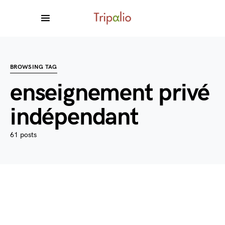
BROWSING TAG
enseignement privé
indépendant
61 posts