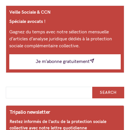
Veille Sociale & CCN
Spéciale avocats !
Gagnez du temps avec notre sélection mensuelle
d’articles d’analyse juridique dédiés à la protection
sociale complémentaire collective.
Je m’abonne gratuitement
SEARCH
Tripalio newsletter
Restez informés de l'actu de la protection sociale
collective avec notre lettre quotidienne