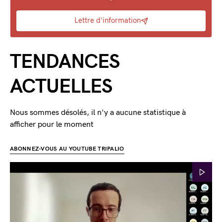
Lettre d'information
TENDANCES
ACTUELLES
Nous sommes désolés, il n'y a aucune statistique à
afficher pour le moment
ABONNEZ-VOUS AU YOUTUBE TRIPALIO