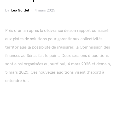
by
Léo Guittet
4 mars 2025
Près d'un an après la délivrance de son rapport consacré
aux pistes de solutions pour garantir aux collectivités
territoriales la possibilité de s'assurer, la Commission des
finances au Sénat fait le point. Deux sessions d'auditions
sont ainsi organisées aujourd'hui, 4 mars 2025 et demain,
5 mars 2025. Ces nouvelles auditions visent d'abord à
entendre 6...