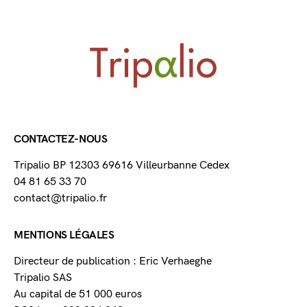
CONTACTEZ-NOUS
Tripalio BP 12303 69616 Villeurbanne Cedex
04 81 65 33 70
contact@tripalio.fr
MENTIONS LÉGALES
Directeur de publication : Eric Verhaeghe
Tripalio SAS
Au capital de 51 000 euros