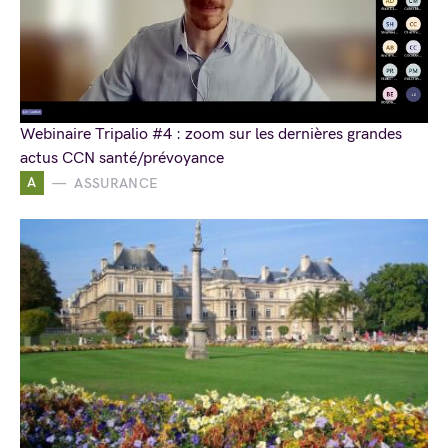
Webinaire Tripalio #4 : zoom sur les dernières grandes
actus CCN santé/prévoyance
A
ASSURANCE