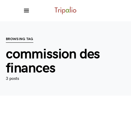
BROWSING TAG
commission des
finances
3 posts