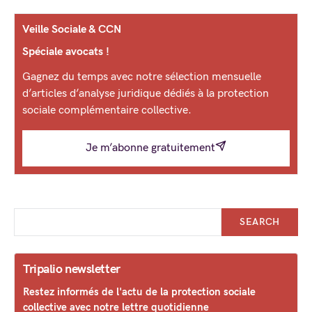
Veille Sociale & CCN
Spéciale avocats !
Gagnez du temps avec notre sélection mensuelle
d’articles d’analyse juridique dédiés à la protection
sociale complémentaire collective.
Je m’abonne gratuitement
SEARCH
Tripalio newsletter
Restez informés de l'actu de la protection sociale
collective avec notre lettre quotidienne