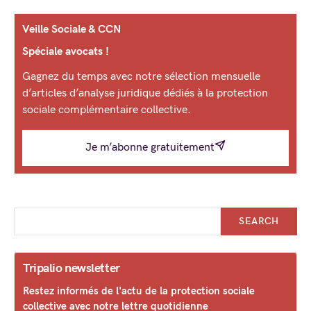
Veille Sociale & CCN
Spéciale avocats !
Gagnez du temps avec notre sélection mensuelle
d’articles d’analyse juridique dédiés à la protection
sociale complémentaire collective.
Je m’abonne gratuitement
SEARCH
Tripalio newsletter
Restez informés de l'actu de la protection sociale
collective avec notre lettre quotidienne