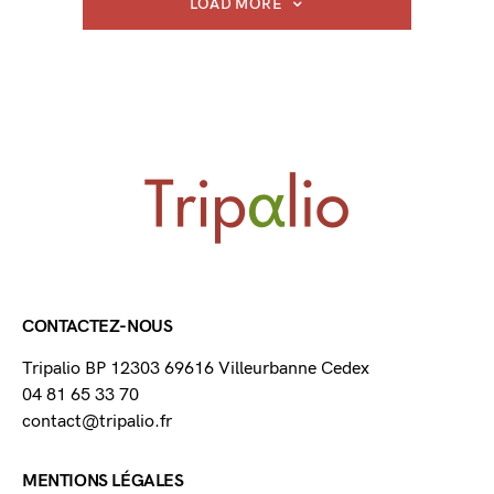
LOAD MORE
CONTACTEZ-NOUS
Tripalio BP 12303 69616 Villeurbanne Cedex
04 81 65 33 70
contact@tripalio.fr
MENTIONS LÉGALES