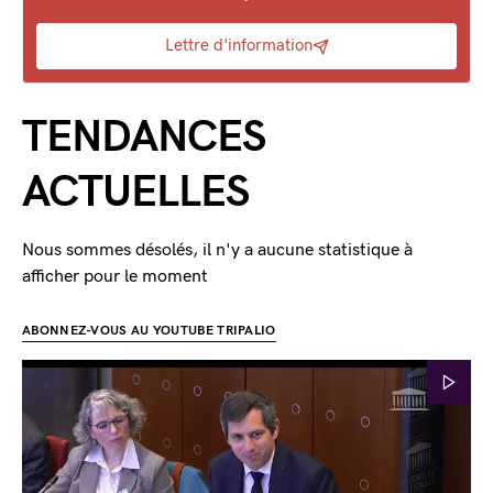
Lettre d'information
TENDANCES
ACTUELLES
Nous sommes désolés, il n'y a aucune statistique à
afficher pour le moment
ABONNEZ-VOUS AU YOUTUBE TRIPALIO