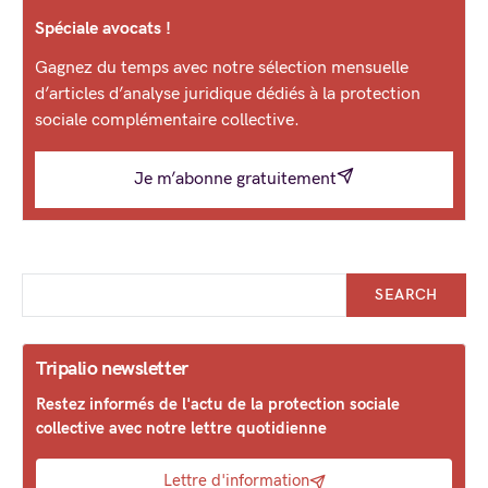
Spéciale avocats !
Gagnez du temps avec notre sélection mensuelle
d’articles d’analyse juridique dédiés à la protection
sociale complémentaire collective.
Je m’abonne gratuitement
SEARCH
Tripalio newsletter
Restez informés de l'actu de la protection sociale
collective avec notre lettre quotidienne
Lettre d'information