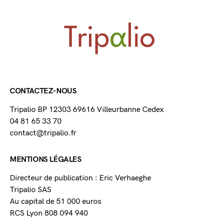
CONTACTEZ-NOUS
Tripalio BP 12303 69616 Villeurbanne Cedex
04 81 65 33 70
contact@tripalio.fr
MENTIONS LÉGALES
Directeur de publication : Eric Verhaeghe
Tripalio SAS
Au capital de 51 000 euros
RCS Lyon 808 094 940