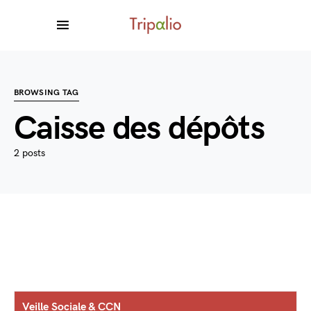
BROWSING TAG
Caisse des dépôts
2 posts
Veille Sociale & CCN