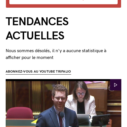
TENDANCES
ACTUELLES
Nous sommes désolés, il n'y a aucune statistique à
afficher pour le moment
ABONNEZ-VOUS AU YOUTUBE TRIPALIO