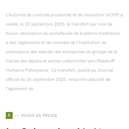
L’Autorité de contrôle prudentiel et de résolution (ACPR) a
validé, le 22 septembre 2025, le transfert par voie de
fusion-absorption du portefeuille de bulletins d’adhésion
à des règlements et de contrats de l’Institution de
prévoyance des salariés des entreprises du groupe de la
Caisse des dépôts et autres collectivités vers Malakoff
Humanis Prévoyance. Ce transfert, publié au Journal
officiel du 26 septembre 2025, emporte caducité de
l’agrément de...
R
REVUE DE PRESSE