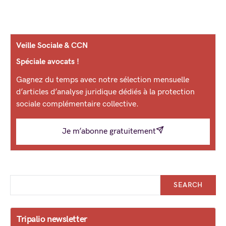
Veille Sociale & CCN
Spéciale avocats !
Gagnez du temps avec notre sélection mensuelle
d’articles d’analyse juridique dédiés à la protection
sociale complémentaire collective.
Je m’abonne gratuitement
SEARCH
Tripalio newsletter