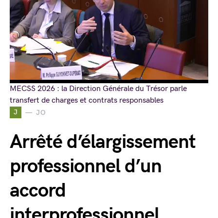
MECSS 2026 : la Direction Générale du Trésor parle
transfert de charges et contrats responsables
J
JO
Arrêté d’élargissement
professionnel d’un
accord
interprofessionnel