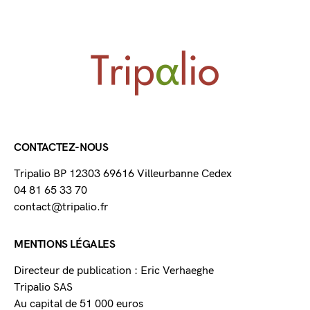
CONTACTEZ-NOUS
Tripalio BP 12303 69616 Villeurbanne Cedex
04 81 65 33 70
contact@tripalio.fr
MENTIONS LÉGALES
Directeur de publication : Eric Verhaeghe
Tripalio SAS
Au capital de 51 000 euros