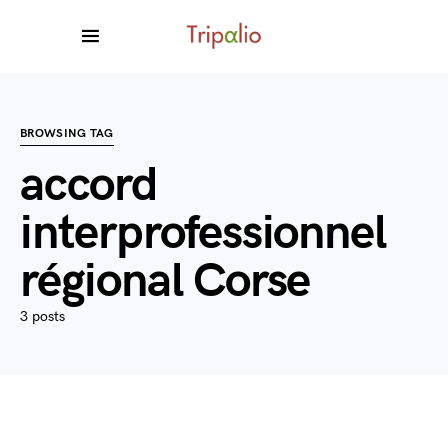
BROWSING TAG
accord
interprofessionnel
régional Corse
3 posts