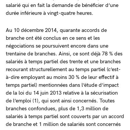
salarié qui en fait la demande de bénéficier d’une
durée inférieure à vingt-quatre heures.
Au 10 décembre 2014, quarante accords de
branche ont été conclus en ce sens et les
négociations se poursuivent encore dans une
trentaine de branches. Ainsi, ce sont déjà 78 % des
salariés à temps partiel des trente et une branches
recourant structurellement au temps partiel (c’est-
à-dire employant au moins 30 % de leur effectif à
temps partiel) mentionnées dans l’étude d’impact
de la loi du 14 juin 2013 relative à la sécurisation
de l’emploi (1), qui sont ainsi concernés. Toutes
branches confondues, plus de 1,3 million de
salariés à temps partiel sont couverts par un accord
de branche et 1 million de salariés sont concernés