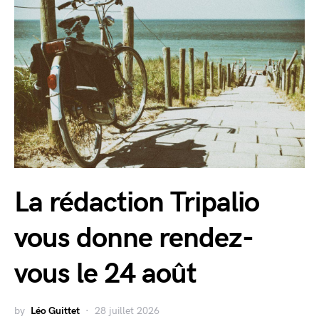
La rédaction Tripalio
vous donne rendez-
vous le 24 août
by
Léo Guittet
28 juillet 2026