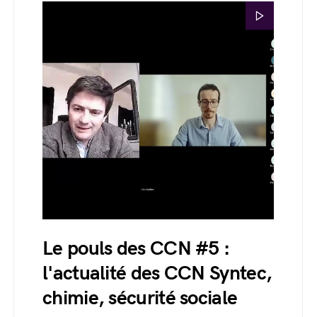
Le pouls des CCN #5 :
l'actualité des CCN Syntec,
chimie, sécurité sociale