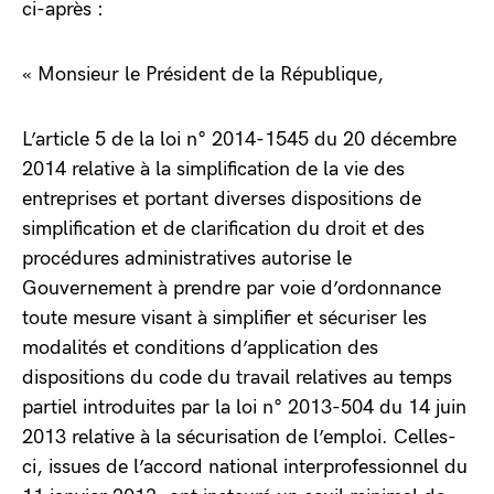
ci-après :
« Monsieur le Président de la République,
L’article 5 de la loi n° 2014-1545 du 20 décembre
2014 relative à la simplification de la vie des
entreprises et portant diverses dispositions de
simplification et de clarification du droit et des
procédures administratives autorise le
Gouvernement à prendre par voie d’ordonnance
toute mesure visant à simplifier et sécuriser les
modalités et conditions d’application des
dispositions du code du travail relatives au temps
partiel introduites par la loi n° 2013-504 du 14 juin
2013 relative à la sécurisation de l’emploi. Celles-
ci, issues de l’accord national interprofessionnel du