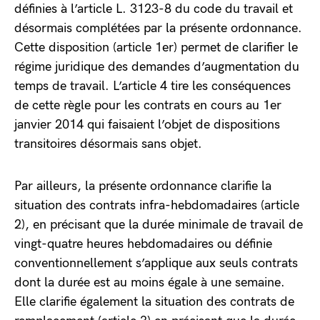
définies à l’article L. 3123-8 du code du travail et
désormais complétées par la présente ordonnance.
Cette disposition (article 1er) permet de clarifier le
régime juridique des demandes d’augmentation du
temps de travail. L’article 4 tire les conséquences
de cette règle pour les contrats en cours au 1er
janvier 2014 qui faisaient l’objet de dispositions
transitoires désormais sans objet.
Par ailleurs, la présente ordonnance clarifie la
situation des contrats infra-hebdomadaires (article
2), en précisant que la durée minimale de travail de
vingt-quatre heures hebdomadaires ou définie
conventionnellement s’applique aux seuls contrats
dont la durée est au moins égale à une semaine.
Elle clarifie également la situation des contrats de