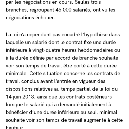
par les négociations en cours. Seules trois
branches, regroupant 45 000 salariés, ont vu les
négociations échouer.
La loi n’a cependant pas encadré l’hypothèse dans
laquelle un salarié dont le contrat fixe une durée
inférieure à vingt-quatre heures hebdomadaires ou
à la durée définie par accord de branche souhaite
voir son temps de travail être porté à cette durée
minimale. Cette situation concerne les contrats de
travail conclus avant l’entrée en vigueur des
dispositions relatives au temps partiel de la loi du
14 juin 2013, ainsi que les contrats postérieurs
lorsque le salarié qui a demandé initialement à
bénéficier d’une durée inférieure au seuil minimal
souhaite voir son temps de travail augmenté à cette
hauteur.