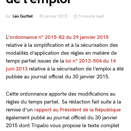
by
Léo Guittet
30 janvier 2015
5 minute read
L’
ordonnance n° 2015-82 du 29 janvier 2015
relative à la simplification et à la sécurisation des
modalités d’application des règles en matière de
temps partiel issues de la
loi n° 2013-504 du 14
juin 2013
relative à la sécurisation de l’emploi a été
publiée au journal officiel du 30 janvier 2015.
Cette ordonnance apporte des modifications au
règles du temps partiel. Sa rédaction fait suite à la
remise d’un
rapport au Président de la République
également publié au journal officiel du 30 janvier
2015 dont Tripalio vous propose le texte complet