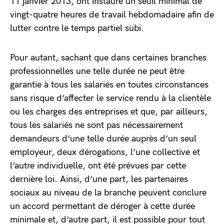
11 janvier 2013, ont instauré un seuil minimal de
vingt-quatre heures de travail hebdomadaire afin de
lutter contre le temps partiel subi.
Pour autant, sachant que dans certaines branches
professionnelles une telle durée ne peut être
garantie à tous les salariés en toutes circonstances
sans risque d’affecter le service rendu à la clientèle
ou les charges des entreprises et que, par ailleurs,
tous les salariés ne sont pas nécessairement
demandeurs d’une telle durée auprès d’un seul
employeur, deux dérogations, l’une collective et
l’autre individuelle, ont été prévues par cette
dernière loi. Ainsi, d’une part, les partenaires
sociaux au niveau de la branche peuvent conclure
un accord permettant de déroger à cette durée
minimale et, d’autre part, il est possible pour tout