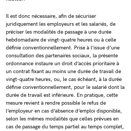
Il est donc nécessaire, afin de sécuriser
juridiquement les employeurs et les salariés, de
préciser les modalités de passage à une durée
hebdomadaire de vingt-quatre heures ou à celle
définie conventionnellement. Prise à l’issue d’une
consultation des partenaires sociaux, la présente
ordonnance instaure un droit d’accès prioritaire à
un contrat fixant au moins une durée de travail de
vingt-quatre heures, ou, le cas échéant, à la durée
définie conventionnellement, pour le salarié dont la
durée de travail est inférieure. En pratique, cette
mesure revient à rendre possible le refus de
l’employeur en cas d’absence d’emploi disponible,
selon les mêmes modalités que celles prévues en
cas de passage du temps partiel au temps complet,