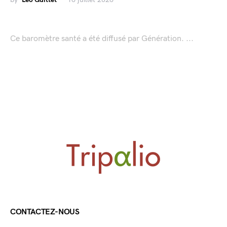
Ce baromètre santé a été diffusé par Génération. ...
CONTACTEZ-NOUS