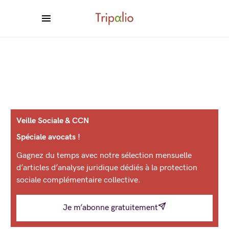
Veille Sociale & CCN
Spéciale avocats !
Gagnez du temps avec notre sélection mensuelle
d’articles d’analyse juridique dédiés à la protection
sociale complémentaire collective.
Je m’abonne gratuitement