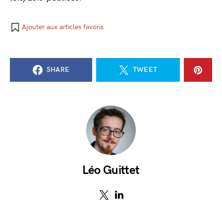
Ajouter aux articles favoris
SHARE
TWEET
Léo Guittet