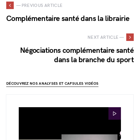
— PREVIOUS ARTICLE
Complémentaire santé dans la librairie
NEXT ARTICLE —
Négociations complémentaire santé
dans la branche du sport
DÉCOUVREZ NOS ANALYSES ET CAPSULES VIDÉOS