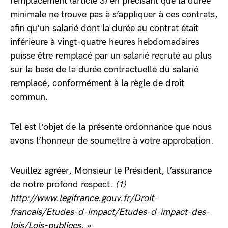
remplacement (article 3) en précisant que la durée
minimale ne trouve pas à s’appliquer à ces contrats,
afin qu’un salarié dont la durée au contrat était
inférieure à vingt-quatre heures hebdomadaires
puisse être remplacé par un salarié recruté au plus
sur la base de la durée contractuelle du salarié
remplacé, conformément à la règle de droit
commun.
Tel est l’objet de la présente ordonnance que nous
avons l’honneur de soumettre à votre approbation.
Veuillez agréer, Monsieur le Président, l’assurance
de notre profond respect.
(1)
http://www.legifrance.gouv.fr/Droit-
francais/Etudes-d-impact/Etudes-d-impact-des-
lois/Lois-publiees. »