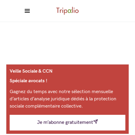
Veille Sociale & CCN
Spéciale avocats !
Gagnez du temps avec notre sélection mensuelle
d’articles d’analyse juridique dédiés à la protection
sociale complémentaire collective.
Je m’abonne gratuitement