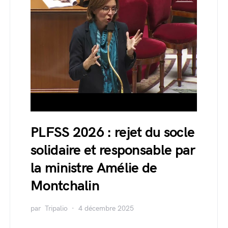
PLFSS 2026 : rejet du socle
solidaire et responsable par
la ministre Amélie de
Montchalin
par
Tripalio
4 décembre 2025