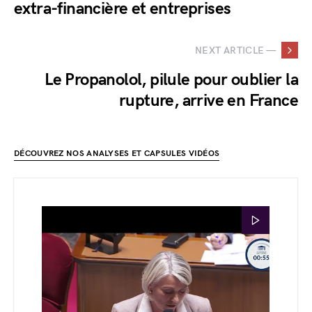
extra-financière et entreprises
NEXT ARTICLE —
Le Propanolol, pilule pour oublier la
rupture, arrive en France
DÉCOUVREZ NOS ANALYSES ET CAPSULES VIDÉOS