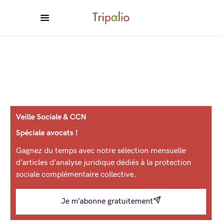
Veille Sociale & CCN
Spéciale avocats !
Gagnez du temps avec notre sélection mensuelle
d’articles d’analyse juridique dédiés à la protection
sociale complémentaire collective.
Je m’abonne gratuitement