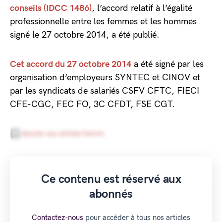
conseils (IDCC 1486)
, l’accord relatif à l’égalité
professionnelle entre les femmes et les hommes
signé le 27 octobre 2014, a été publié.
Cet accord du 27 octobre 2014
a été signé par les
organisation d’employeurs SYNTEC et CINOV et
par les syndicats de salariés CSFV CFTC, FIECI
CFE-CGC, FEC FO, 3C CFDT, FSE CGT.
Ajouter aux articles favoris
Ce contenu est réservé aux
abonnés
Contactez-nous
pour accéder à tous nos articles