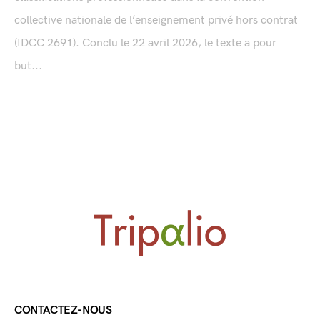
collective nationale de l’enseignement privé hors contrat
(IDCC 2691). Conclu le 22 avril 2026, le texte a pour
but...
CONTACTEZ-NOUS