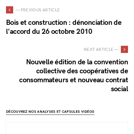
— PREVIOUS ARTICLE
Bois et construction : dénonciation de
l'accord du 26 octobre 2010
NEXT ARTICLE —
Nouvelle édition de la convention
collective des coopératives de
consommateurs et nouveau contrat
social
DÉCOUVREZ NOS ANALYSES ET CAPSULES VIDÉOS