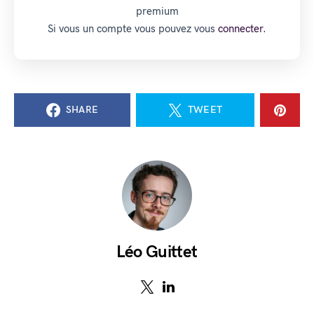
premium
Si vous un compte vous pouvez vous
connecter.
SHARE
TWEET
Léo Guittet