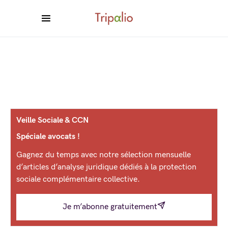
Veille Sociale & CCN
Spéciale avocats !
Gagnez du temps avec notre sélection mensuelle
d’articles d’analyse juridique dédiés à la protection
sociale complémentaire collective.
Je m’abonne gratuitement