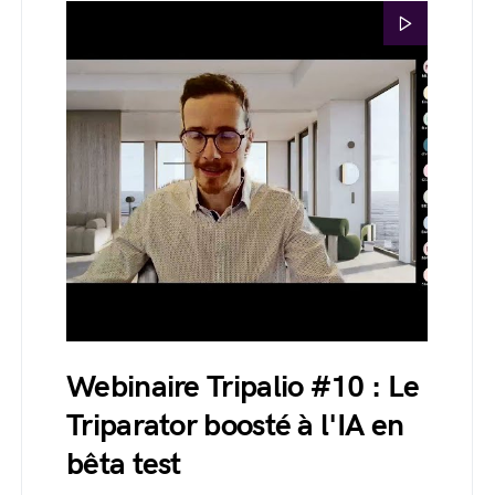
Webinaire Tripalio #10 : Le
Triparator boosté à l'IA en
bêta test