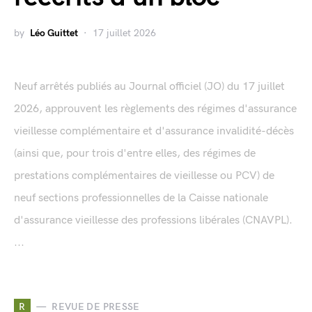
by
Léo Guittet
17 juillet 2026
Neuf arrêtés publiés au Journal officiel (JO) du 17 juillet
2026, approuvent les règlements des régimes d'assurance
vieillesse complémentaire et d'assurance invalidité-décès
(ainsi que, pour trois d'entre elles, des régimes de
prestations complémentaires de vieillesse ou PCV) de
neuf sections professionnelles de la Caisse nationale
d'assurance vieillesse des professions libérales (CNAVPL).
...
R
REVUE DE PRESSE