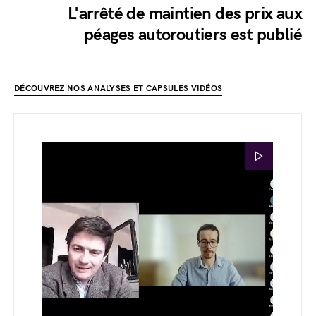
L'arrêté de maintien des prix aux
péages autoroutiers est publié
DÉCOUVREZ NOS ANALYSES ET CAPSULES VIDÉOS