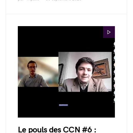
Le pouls des CCN #6 :