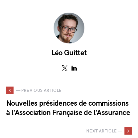
Léo Guittet
— PREVIOUS ARTICLE
Nouvelles présidences de commissions
à l'Association Française de l'Assurance
NEXT ARTICLE —