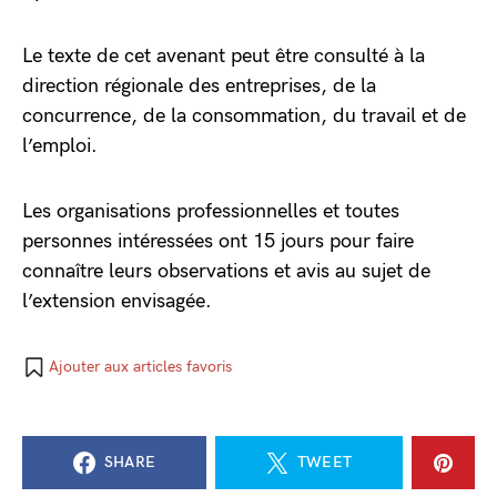
Le texte de cet avenant peut être consulté à la
direction régionale des entreprises, de la
concurrence, de la consommation, du travail et de
l’emploi.
Les organisations professionnelles et toutes
personnes intéressées ont 15 jours pour faire
connaître leurs observations et avis au sujet de
l’extension envisagée.
Ajouter aux articles favoris
SHARE
TWEET