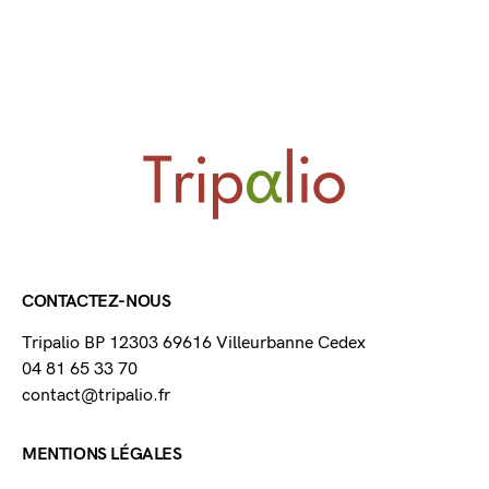
CONTACTEZ-NOUS
Tripalio BP 12303 69616 Villeurbanne Cedex
04 81 65 33 70
contact@tripalio.fr
MENTIONS LÉGALES