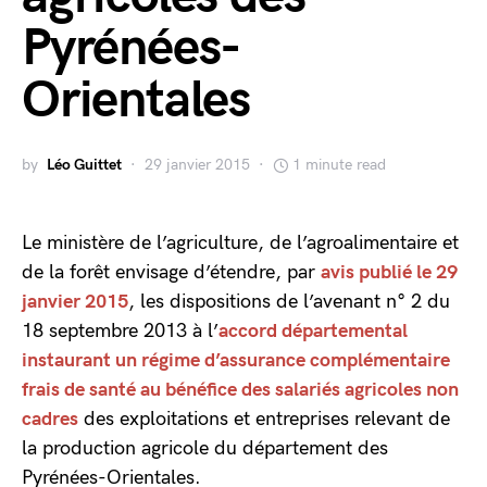
Pyrénées-
Orientales
by
Léo Guittet
29 janvier 2015
1 minute read
Le ministère de l’agriculture, de l’agroalimentaire et
de la forêt envisage d’étendre, par
avis publié le 29
janvier 2015
, les dispositions de l’avenant n° 2 du
18 septembre 2013 à l’
accord départemental
instaurant un régime d’assurance complémentaire
frais de santé au bénéfice des salariés agricoles non
cadres
des exploitations et entreprises relevant de
la production agricole du département des
Pyrénées-Orientales.