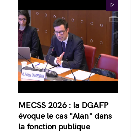
MECSS 2026 : la DGAFP
évoque le cas "Alan" dans
la fonction publique