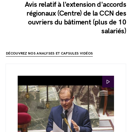
Avis relatif à l'extension d'accords
régionaux (Centre) de la CCN des
ouvriers du bâtiment (plus de 10
salariés)
DÉCOUVREZ NOS ANALYSES ET CAPSULES VIDÉOS