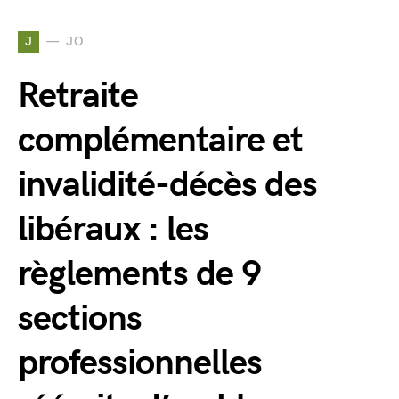
J
JO
Retraite
complémentaire et
invalidité-décès des
libéraux : les
règlements de 9
sections
professionnelles