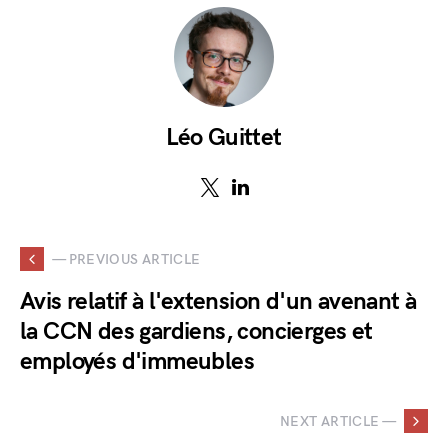
Léo Guittet
— PREVIOUS ARTICLE
Avis relatif à l'extension d'un avenant à
la CCN des gardiens, concierges et
employés d'immeubles
NEXT ARTICLE —