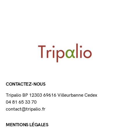
CONTACTEZ-NOUS
Tripalio BP 12303 69616 Villeurbanne Cedex
04 81 65 33 70
contact@tripalio.fr
MENTIONS LÉGALES