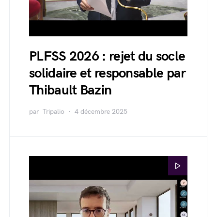
PLFSS 2026 : rejet du socle
solidaire et responsable par
Thibault Bazin
par
Tripalio
4 décembre 2025