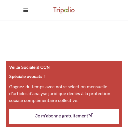
Veille Sociale & CCN
Spéciale avocats !
Gagnez du temps avec notre sélection mensuelle
d’articles d’analyse juridique dédiés à la protection
sociale complémentaire collective.
Je m’abonne gratuitement