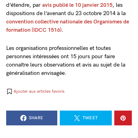
d’étendre, par
avis publié le 10 janvier 2015
, les
dispositions de l’avenant du 23 octobre 2014 à la
convention collective nationale des Organismes de
formation (IDCC 1516)
.
Les organisations professionnelles et toutes
personnes intéressées ont 15 jours pour faire
connaître leurs observations et avis au sujet de la
généralisation envisagée.
Ajouter aux articles favoris
SHARE
TWEET