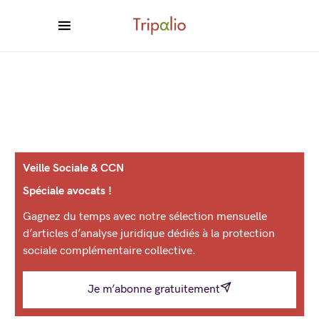
Veille Sociale & CCN
Spéciale avocats !
Gagnez du temps avec notre sélection mensuelle
d’articles d’analyse juridique dédiés à la protection
sociale complémentaire collective.
Je m’abonne gratuitement