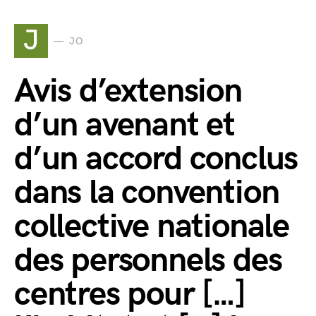
J
JO
Avis d’extension
d’un avenant et
d’un accord conclus
dans la convention
collective nationale
des personnels des
centres pour […]