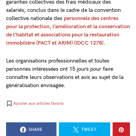
garanties collectives des frais médicaux des
salariés, conclus dans le cadre de la convention
collective nationale des
personnels des centres
pour la protection, l’amélioration et la conservation
de l’habitat et associations pour la restauration
immobilière (PACT et ARIM) (IDCC 1278)
.
Les organisations professionnelles et toutes
personnes intéressées ont 15 jours pour faire
connaître leurs observations et avis au sujet de la
généralisation envisagée.
Ajouter aux articles favoris
SHARE
TWEET