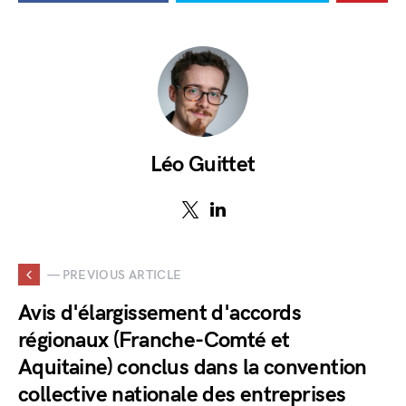
Léo Guittet
— PREVIOUS ARTICLE
Avis d'élargissement d'accords
régionaux (Franche-Comté et
Aquitaine) conclus dans la convention
collective nationale des entreprises