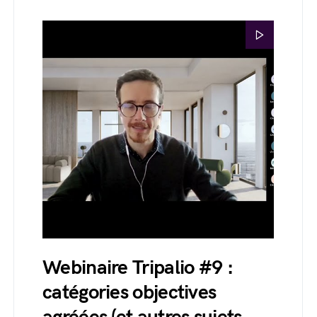
Webinaire Tripalio #9 :
catégories objectives