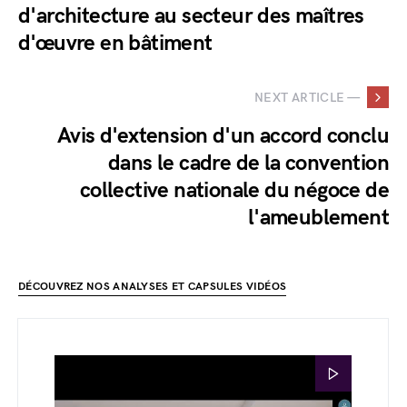
d'architecture au secteur des maîtres
d'œuvre en bâtiment
NEXT ARTICLE —
Avis d'extension d'un accord conclu
dans le cadre de la convention
collective nationale du négoce de
l'ameublement
DÉCOUVREZ NOS ANALYSES ET CAPSULES VIDÉOS