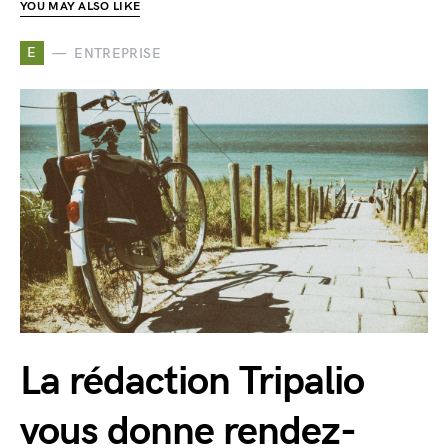
YOU MAY ALSO LIKE
E
ENTREPRISE
La rédaction Tripalio
vous donne rendez-