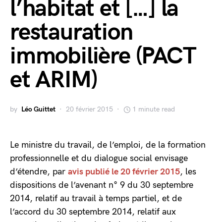
l’habitat et […] la
restauration
immobilière (PACT
et ARIM)
by
Léo Guittet
20 février 2015
1 minute read
Le ministre du travail, de l’emploi, de la formation
professionnelle et du dialogue social envisage
d’étendre, par
avis publié le 20 février 2015
, les
dispositions de l’avenant n° 9 du 30 septembre
2014, relatif au travail à temps partiel, et de
l’accord du 30 septembre 2014, relatif aux