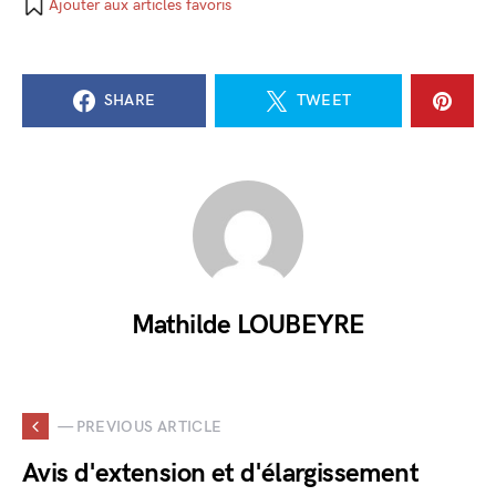
Ajouter aux articles favoris
SHARE
TWEET
Mathilde LOUBEYRE
— PREVIOUS ARTICLE
Avis d'extension et d'élargissement