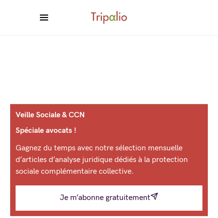
Veille Sociale & CCN
Spéciale avocats !
Gagnez du temps avec notre sélection mensuelle
d’articles d’analyse juridique dédiés à la protection
sociale complémentaire collective.
Je m’abonne gratuitement