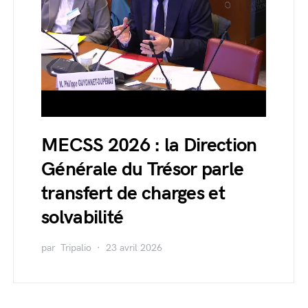
MECSS 2026 : la Direction
Générale du Trésor parle
transfert de charges et
solvabilité
par
Tripalio
23 avril 2026