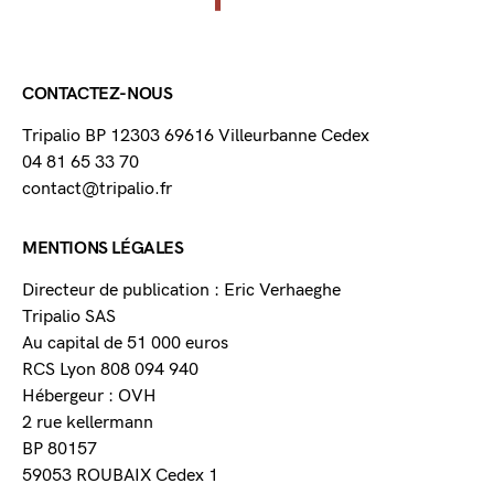
CONTACTEZ-NOUS
Tripalio BP 12303 69616 Villeurbanne Cedex
04 81 65 33 70
contact@tripalio.fr
MENTIONS LÉGALES
Directeur de publication : Eric Verhaeghe
Tripalio SAS
Au capital de 51 000 euros
RCS Lyon 808 094 940
Hébergeur : OVH
2 rue kellermann
BP 80157
59053 ROUBAIX Cedex 1