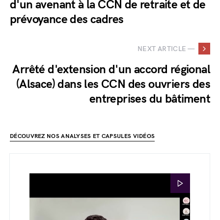
d'un avenant à la CCN de retraite et de
prévoyance des cadres
NEXT ARTICLE —
Arrêté d'extension d'un accord régional
(Alsace) dans les CCN des ouvriers des
entreprises du bâtiment
DÉCOUVREZ NOS ANALYSES ET CAPSULES VIDÉOS