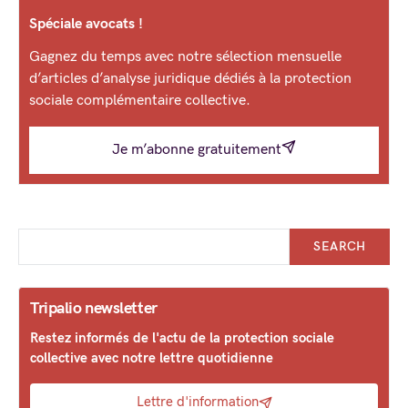
Spéciale avocats !
Gagnez du temps avec notre sélection mensuelle
d’articles d’analyse juridique dédiés à la protection
sociale complémentaire collective.
Je m’abonne gratuitement
SEARCH
Tripalio newsletter
Restez informés de l'actu de la protection sociale
collective avec notre lettre quotidienne
Lettre d'information