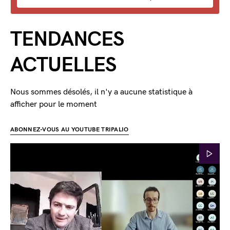
TENDANCES
ACTUELLES
Nous sommes désolés, il n'y a aucune statistique à
afficher pour le moment
ABONNEZ-VOUS AU YOUTUBE TRIPALIO