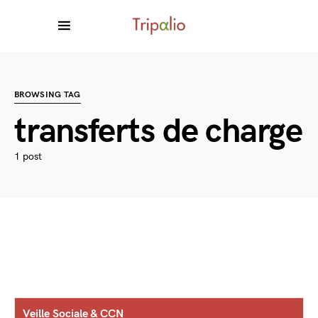
BROWSING TAG
transferts de charge
1 post
Veille Sociale & CCN