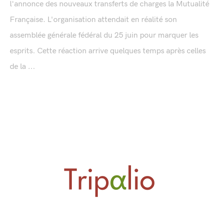
l'annonce des nouveaux transferts de charges la Mutualité
Française. L'organisation attendait en réalité son
assemblée générale fédéral du 25 juin pour marquer les
esprits. Cette réaction arrive quelques temps après celles
de la ...