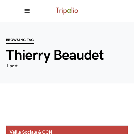
BROWSING TAG
Thierry Beaudet
1 post
Veille Sociale & CCN