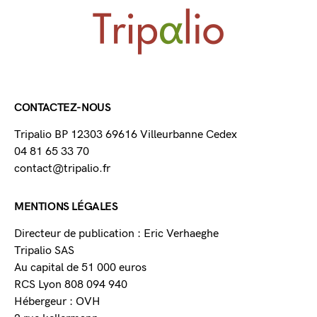
CONTACTEZ-NOUS
Tripalio BP 12303 69616 Villeurbanne Cedex
04 81 65 33 70
contact@tripalio.fr
MENTIONS LÉGALES
Directeur de publication : Eric Verhaeghe
Tripalio SAS
Au capital de 51 000 euros
RCS Lyon 808 094 940
Hébergeur : OVH