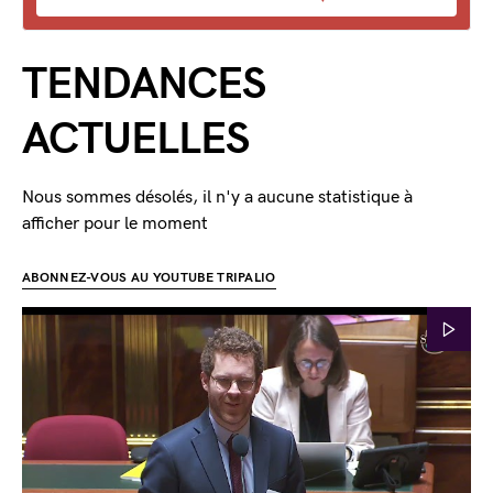
TENDANCES
ACTUELLES
Nous sommes désolés, il n'y a aucune statistique à
afficher pour le moment
ABONNEZ-VOUS AU YOUTUBE TRIPALIO