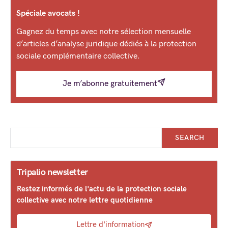
Spéciale avocats !
Gagnez du temps avec notre sélection mensuelle
d’articles d’analyse juridique dédiés à la protection
sociale complémentaire collective.
Je m’abonne gratuitement
SEARCH
Tripalio newsletter
Restez informés de l'actu de la protection sociale
collective avec notre lettre quotidienne
Lettre d'information