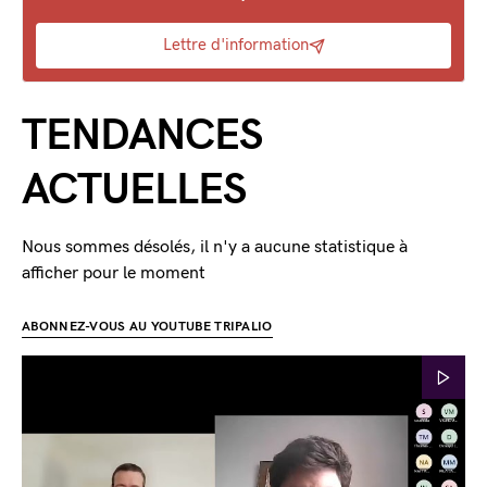
Lettre d'information
TENDANCES
ACTUELLES
Nous sommes désolés, il n'y a aucune statistique à
afficher pour le moment
ABONNEZ-VOUS AU YOUTUBE TRIPALIO