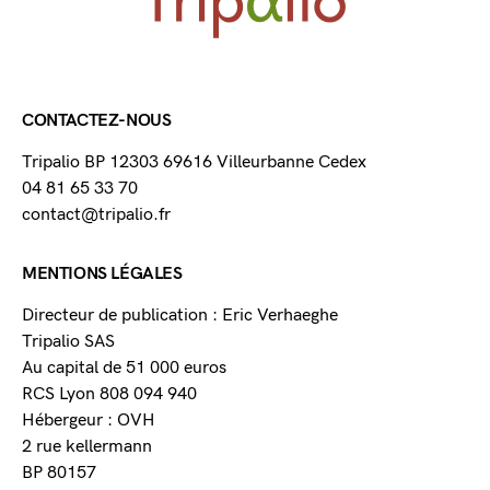
CONTACTEZ-NOUS
Tripalio BP 12303 69616 Villeurbanne Cedex
04 81 65 33 70
contact@tripalio.fr
MENTIONS LÉGALES
Directeur de publication : Eric Verhaeghe
Tripalio SAS
Au capital de 51 000 euros
RCS Lyon 808 094 940
Hébergeur : OVH
2 rue kellermann
BP 80157