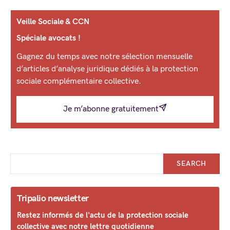
Veille Sociale & CCN
Spéciale avocats !
Gagnez du temps avec notre sélection mensuelle
d’articles d’analyse juridique dédiés à la protection
sociale complémentaire collective.
Je m’abonne gratuitement
SEARCH
Tripalio newsletter
Restez informés de l'actu de la protection sociale
collective avec notre lettre quotidienne