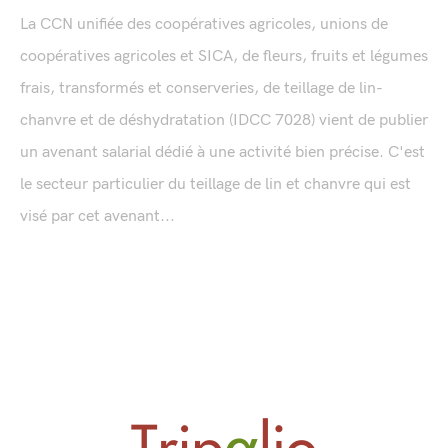
La CCN unifiée des coopératives agricoles, unions de
coopératives agricoles et SICA, de fleurs, fruits et légumes
frais, transformés et conserveries, de teillage de lin-
chanvre et de déshydratation (IDCC 7028) vient de publier
un avenant salarial dédié à une activité bien précise. C'est
le secteur particulier du teillage de lin et chanvre qui est
visé par cet avenant...