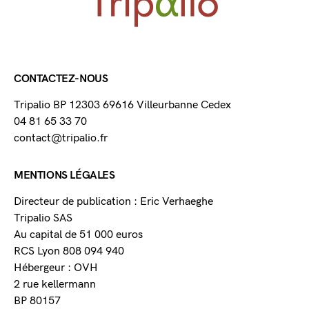
CONTACTEZ-NOUS
Tripalio BP 12303 69616 Villeurbanne Cedex
04 81 65 33 70
contact@tripalio.fr
MENTIONS LÉGALES
Directeur de publication : Eric Verhaeghe
Tripalio SAS
Au capital de 51 000 euros
RCS Lyon 808 094 940
Hébergeur : OVH
2 rue kellermann
BP 80157