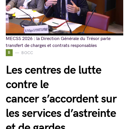
MECSS 2026 : la Direction Générale du Trésor parle
transfert de charges et contrats responsables
B
BOCC
Les centres de lutte
contre le
cancer s’accordent sur
les services d’astreinte
et de gardes