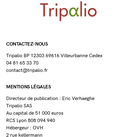
CONTACTEZ-NOUS
Tripalio BP 12303 69616 Villeurbanne Cedex
04 81 65 33 70
contact@tripalio.fr
MENTIONS LÉGALES
Directeur de publication : Eric Verhaeghe
Tripalio SAS
Au capital de 51 000 euros
RCS Lyon 808 094 940
Hébergeur : OVH
2 rue kellermann