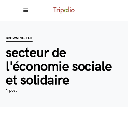
BROWSING TAG
secteur de
l'économie sociale
et solidaire
1 post