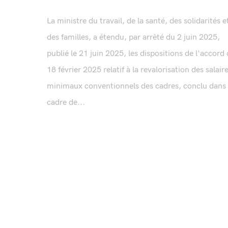
La ministre du travail, de la santé, des solidarités e
des familles, a étendu, par arrêté du 2 juin 2025,
publié le 21 juin 2025, les dispositions de l'accord
18 février 2025 relatif à la revalorisation des salair
minimaux conventionnels des cadres, conclu dans 
cadre de...