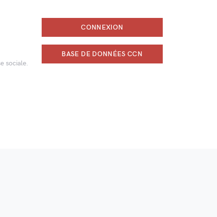
CONNEXION
BASE DE DONNÉES CCN
e sociale.