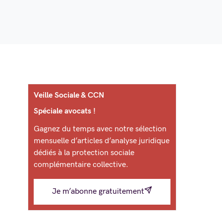
Veille Sociale & CCN
Spéciale avocats !
Gagnez du temps avec notre sélection
mensuelle d’articles d’analyse juridique
dédiés à la protection sociale
complémentaire collective.
Je m’abonne gratuitement