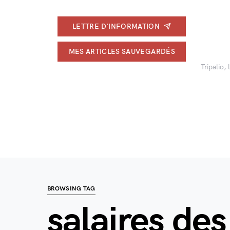
LETTRE D'INFORMATION
MES ARTICLES SAUVEGARDÉS
Tripalio,
BROWSING TAG
salaires des