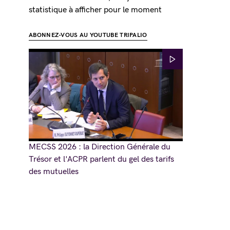
statistique à afficher pour le moment
ABONNEZ-VOUS AU YOUTUBE TRIPALIO
MECSS 2026 : la Direction Générale du
Trésor et l'ACPR parlent du gel des tarifs
des mutuelles