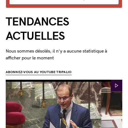
TENDANCES
ACTUELLES
Nous sommes désolés, il n'y a aucune statistique à
afficher pour le moment
ABONNEZ-VOUS AU YOUTUBE TRIPALIO