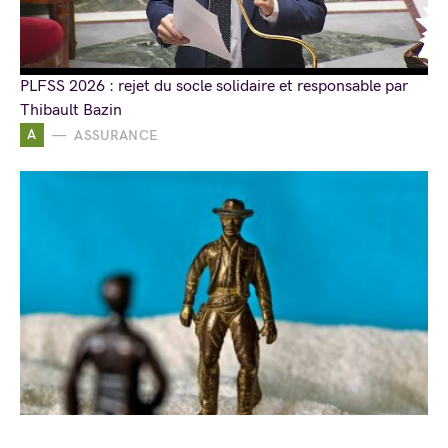
PLFSS 2026 : rejet du socle solidaire et responsable par
Thibault Bazin
A
ASSURANCE