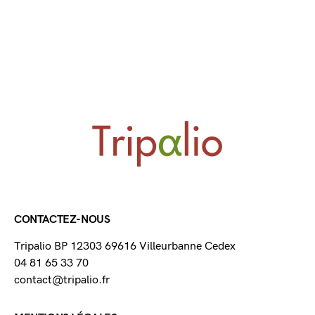
CONTACTEZ-NOUS
Tripalio BP 12303 69616 Villeurbanne Cedex
04 81 65 33 70
contact@tripalio.fr