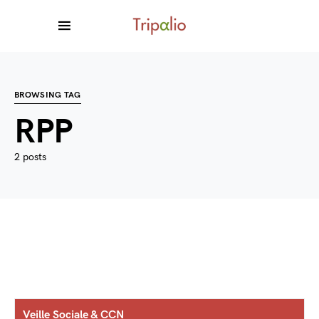
BROWSING TAG
RPP
2 posts
Veille Sociale & CCN