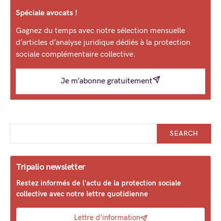
Spéciale avocats !
Gagnez du temps avec notre sélection mensuelle
d’articles d’analyse juridique dédiés à la protection
sociale complémentaire collective.
Je m’abonne gratuitement
SEARCH
Tripalio newsletter
Restez informés de l'actu de la protection sociale
collective avec notre lettre quotidienne
Lettre d'information