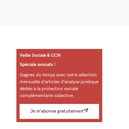
Veille Sociale & CCN
Spéciale avocats !
Gagnez du temps avec notre sélection
mensuelle d’articles d’analyse juridique
dédiés à la protection sociale
complémentaire collective.
Je m’abonne gratuitement