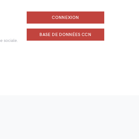
CONNEXION
BASE DE DONNÉES CCN
e sociale.