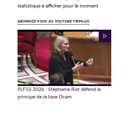
statistique à afficher pour le moment
ABONNEZ-VOUS AU YOUTUBE TRIPALIO
PLFSS 2026 : Stéphanie Rist défend le
principe de la taxe Ocam