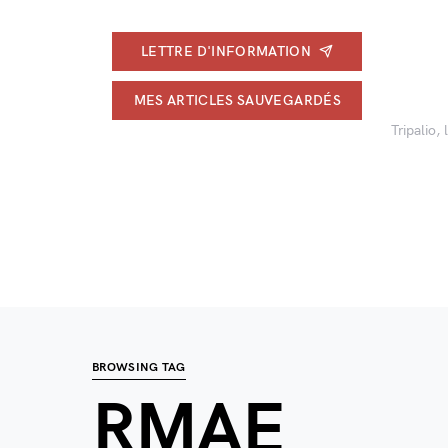
LETTRE D'INFORMATION
MES ARTICLES SAUVEGARDÉS
Tripalio,
BROWSING TAG
RMAE