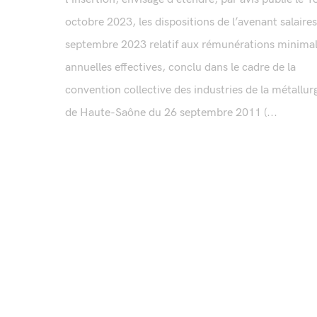
octobre 2023, les dispositions de l’avenant salaires
septembre 2023 relatif aux rémunérations minima
annuelles effectives, conclu dans le cadre de la
convention collective des industries de la métallur
de Haute-Saône du 26 septembre 2011 (...